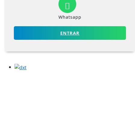
Whatsapp
ENTRAR