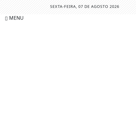
SEXTA-FEIRA, 07 DE AGOSTO 2026
MENU