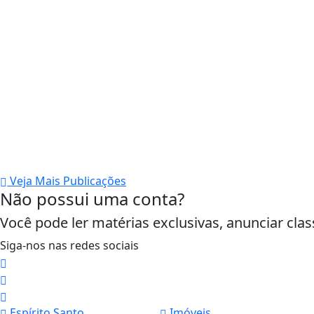
Veja Mais Publicações
Não possui uma conta?
Você pode ler matérias exclusivas, anunciar clas
Siga-nos nas redes sociais
Espírito Santo
Imóveis