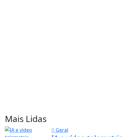
Mais Lidas
Geral