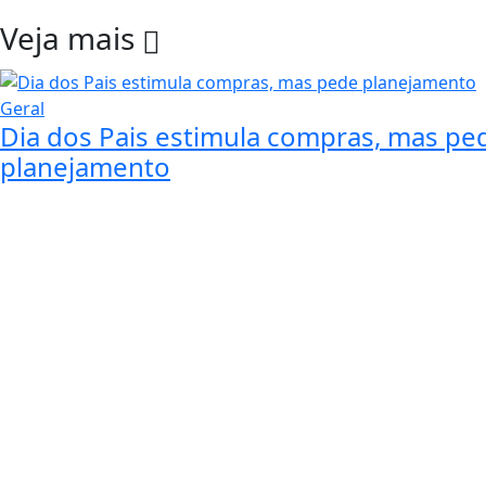
Veja mais
Geral
Dia dos Pais estimula compras, mas pe
planejamento