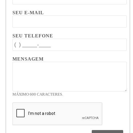
SEU E-MAIL
SEU TELEFONE
MENSAGEM
MÁXIMO 600 CARACTERES.