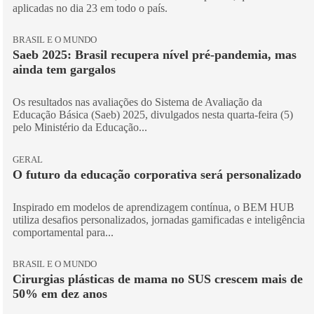
aplicadas no dia 23 em todo o país.
BRASIL E O MUNDO
Saeb 2025: Brasil recupera nível pré-pandemia, mas
ainda tem gargalos
Os resultados nas avaliações do Sistema de Avaliação da
Educação Básica (Saeb) 2025, divulgados nesta quarta-feira (5)
pelo Ministério da Educação...
GERAL
O futuro da educação corporativa será personalizado
Inspirado em modelos de aprendizagem contínua, o BEM HUB
utiliza desafios personalizados, jornadas gamificadas e inteligência
comportamental para...
BRASIL E O MUNDO
Cirurgias plásticas de mama no SUS crescem mais de
50% em dez anos