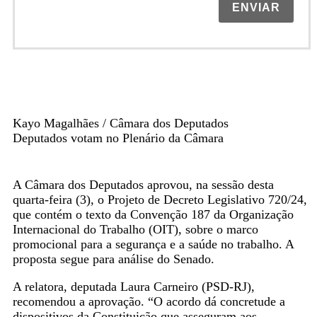
ENVIAR
Kayo Magalhães / Câmara dos Deputados
Deputados votam no Plenário da Câmara
A Câmara dos Deputados aprovou, na sessão desta
quarta-feira (3), o Projeto de Decreto Legislativo 720/24,
que contém o texto da Convenção 187 da Organização
Internacional do Trabalho (OIT), sobre o marco
promocional para a segurança e a saúde no trabalho. A
proposta segue para análise do Senado.
A relatora, deputada Laura Carneiro (PSD-RJ),
recomendou a aprovação. “O acordo dá concretude a
dispositivos da Constituição que asseguram aos