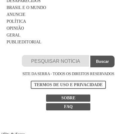
DESAPARECIDOS
BRASIL E O MUNDO
ANUNCIE
POLÍTICA
OPINIÃO
GERAL
PUBLIEDITORIAL
SITE DA SERRA - TODOS OS DIREITOS RESERVADOS
TERMOS DE USO E PRIVACIDADE
SOBRE
FAQ