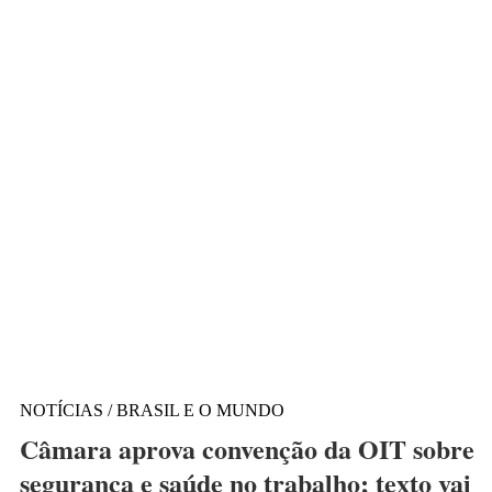
NOTÍCIAS / BRASIL E O MUNDO
Câmara aprova convenção da OIT sobre
segurança e saúde no trabalho; texto vai