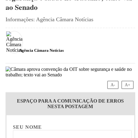
ao Senado
Informações: Agência Câmara Notícias
Agência Câmara Notícias
A-
A+
ESPAÇO PARA A COMUNICAÇÃO DE ERROS
NESTA POSTAGEM
SEU NOME