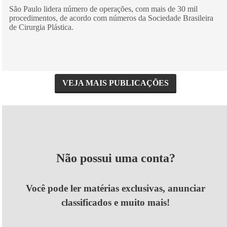
São Paulo lidera número de operações, com mais de 30 mil
procedimentos, de acordo com números da Sociedade Brasileira
de Cirurgia Plástica.
VEJA MAIS PUBLICAÇÕES
Não possui uma conta?
Você pode ler matérias exclusivas, anunciar
classificados e muito mais!