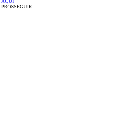
AQUI
PROSSEGUIR