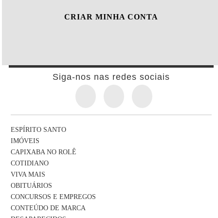
CRIAR MINHA CONTA
Siga-nos nas redes sociais
ESPÍRITO SANTO
IMÓVEIS
CAPIXABA NO ROLÊ
COTIDIANO
VIVA MAIS
OBITUÁRIOS
CONCURSOS E EMPREGOS
CONTEÚDO DE MARCA