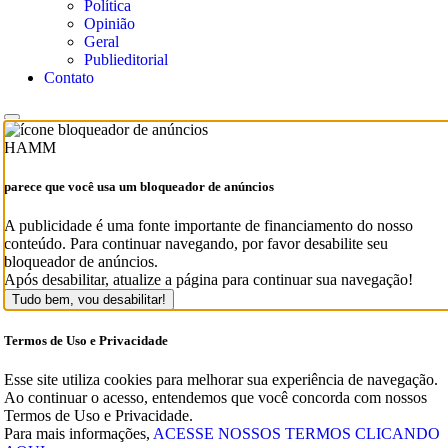
Política
Opinião
Geral
Publieditorial
Contato
HAMM
parece que você usa um bloqueador de anúncios
A publicidade é uma fonte importante de financiamento do nosso
conteúdo. Para continuar navegando, por favor desabilite seu
bloqueador de anúncios.
Após desabilitar, atualize a página para continuar sua navegação!
Tudo bem, vou desabilitar!
Termos de Uso e Privacidade
Esse site utiliza cookies para melhorar sua experiência de navegação.
Ao continuar o acesso, entendemos que você concorda com nossos
Termos de Uso e Privacidade.
Para mais informações,
ACESSE NOSSOS TERMOS CLICANDO