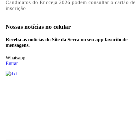
Candidatos do Encceja 2026 podem consultar o cartão de
inscrição
Nossas notícias
no celular
Receba as notícias do Site da Serra no seu app favorito de
mensagens.
Whatsapp
Entrar