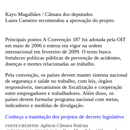
Kayo Magalhães / Câmara dos deputados
Laura Carneiro recomendou a aprovação do projeto
Principais pontos A Convenção 187 foi adotada pela OIT
em maio de 2006 e entrou em vigor na ordem
internacional em fevereiro de 2009. O texto busca
fortalecer políticas públicas de prevenção de acidentes,
doenças e mortes relacionadas ao trabalho.
Pela convenção, os países devem manter sistema nacional
de segurança e saúde no trabalho, com leis, órgãos
responsáveis, mecanismos de fiscalização e cooperação
entre empregadores e trabalhadores. Além disso, os
países devem formular programa nacional com metas,
indicadores e medidas de divulgação.
Conheça a tramitação dos projetos de decreto legislativo
Agência Câmara Notícias
FONTE/CRÉDITOS: