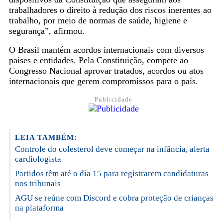
trabalhadores o direito à redução dos riscos inerentes ao
trabalho, por meio de normas de saúde, higiene e
segurança”, afirmou.
O Brasil mantém acordos internacionais com diversos
países e entidades. Pela Constituição, compete ao
Congresso Nacional aprovar tratados, acordos ou atos
internacionais que gerem compromissos para o país.
Publicidade
LEIA TAMBÉM:
Controle do colesterol deve começar na infância, alerta
cardiologista
Partidos têm até o dia 15 para registrarem candidaturas
nos tribunais
AGU se reúne com Discord e cobra proteção de crianças
na plataforma