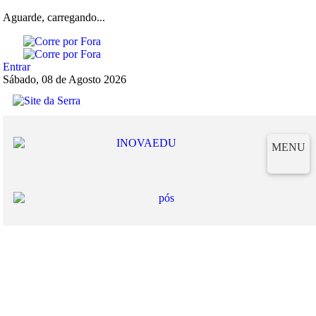
Aguarde, carregando...
Entrar
Sábado, 08 de Agosto 2026
MENU