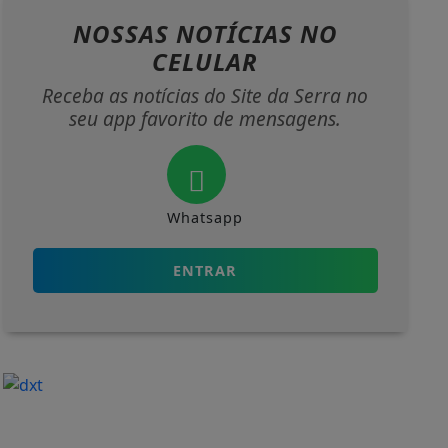
Whatsapp
ENTRAR