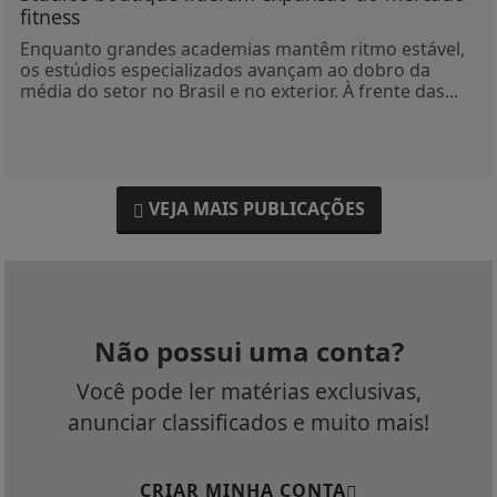
fitness
Enquanto grandes academias mantêm ritmo estável,
os estúdios especializados avançam ao dobro da
média do setor no Brasil e no exterior. À frente das...
VEJA MAIS PUBLICAÇÕES
Não possui uma conta?
Você pode ler matérias exclusivas,
anunciar classificados e muito mais!
CRIAR MINHA CONTA