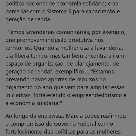
política nacional de economia solidária; e as
parcerias com o Sistema S para capacitação e
geração de renda.
"Temos lavanderias comunitárias, por exemplo,
que promovem inclusão produtiva nos
territórios. Quando a mulher usa a lavanderia,
ela libera tempo, mas também encontra ali um
espaço de organização, de planejamento, de
geração de renda", exemplificou. "Estamos
prevendo novos aportes de recursos no
orçamento do ano que vem para ampliar essas
iniciativas, fortalecendo o empreendedorismo e
a economia solidária."
Ao longo da entrevista, Márcia Lopes reafirmou
o compromisso do Governo Federal com o
fortalecimento das políticas para as mulheres.