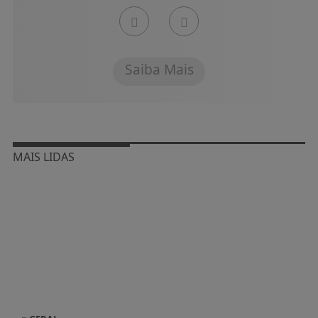
Saiba Mais
MAIS LIDAS