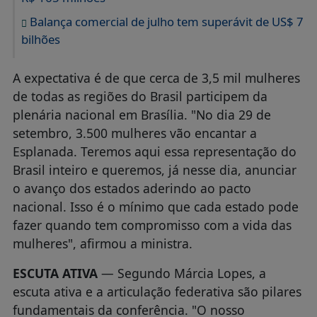
Balança comercial de julho tem superávit de US$ 7
bilhões
A expectativa é de que cerca de 3,5 mil mulheres
de todas as regiões do Brasil participem da
plenária nacional em Brasília. "No dia 29 de
setembro, 3.500 mulheres vão encantar a
Esplanada. Teremos aqui essa representação do
Brasil inteiro e queremos, já nesse dia, anunciar
o avanço dos estados aderindo ao pacto
nacional. Isso é o mínimo que cada estado pode
fazer quando tem compromisso com a vida das
mulheres", afirmou a ministra.
ESCUTA ATIVA
— Segundo Márcia Lopes, a
escuta ativa e a articulação federativa são pilares
fundamentais da conferência. "O nosso