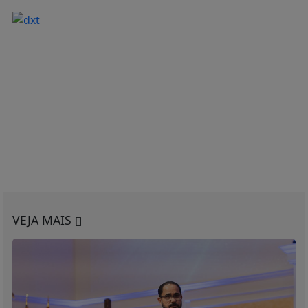
VEJA MAIS