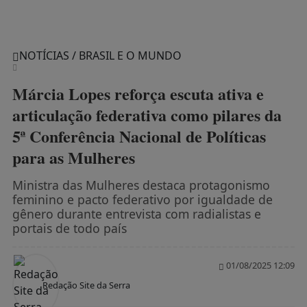
NOTÍCIAS / BRASIL E O MUNDO
Márcia Lopes reforça escuta ativa e
articulação federativa como pilares da
5ª Conferência Nacional de Políticas
para as Mulheres
Ministra das Mulheres destaca protagonismo
feminino e pacto federativo por igualdade de
gênero durante entrevista com radialistas e
portais de todo país
01/08/2025 12:09
Redação Site da Serra