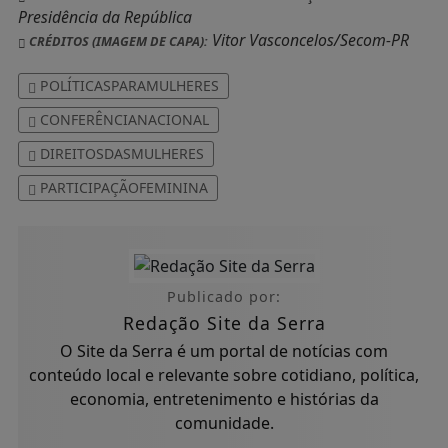
Presidência da República
Vitor Vasconcelos/Secom-PR
CRÉDITOS (IMAGEM DE CAPA):
POLÍTICASPARAMULHERES
CONFERÊNCIANACIONAL
DIREITOSDASMULHERES
PARTICIPAÇÃOFEMININA
Publicado por:
Redação Site da Serra
O Site da Serra é um portal de notícias com
conteúdo local e relevante sobre cotidiano, política,
economia, entretenimento e histórias da
comunidade.