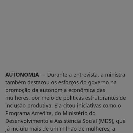
AUTONOMIA
— Durante a entrevista, a ministra
também destacou os esforços do governo na
promoção da autonomia econômica das
mulheres, por meio de políticas estruturantes de
inclusão produtiva. Ela citou iniciativas como o
Programa Acredita, do Ministério do
Desenvolvimento e Assistência Social (MDS), que
já incluiu mais de um milhão de mulheres; a