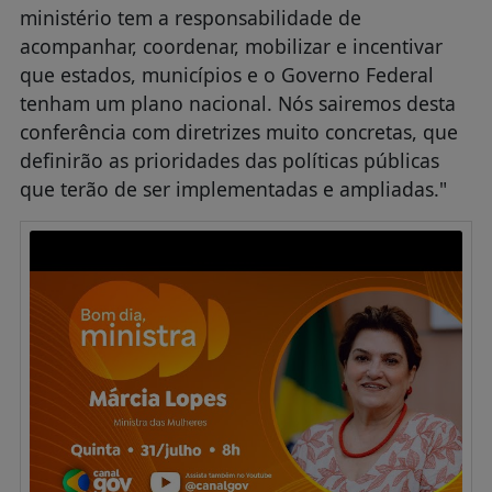
ministério tem a responsabilidade de
acompanhar, coordenar, mobilizar e incentivar
que estados, municípios e o Governo Federal
tenham um plano nacional. Nós sairemos desta
conferência com diretrizes muito concretas, que
definirão as prioridades das políticas públicas
que terão de ser implementadas e ampliadas."