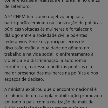
de setembro.
A 5ª CNPM tem como objetivo ampliar a
participação feminina na construção de políticas
públicas voltadas às mulheres e fortalecer o
diálogo entre a sociedade civil e os entes
federativos. Entre os principais eixos de
discussão estão a igualdade de gênero no
trabalho e na vida social, o enfrentamento à
violência e à discriminação, a autonomia
econômica, o acesso a políticas públicas e a
maior presença das mulheres na política e nos
espaços de decisão.
A ministra explicou que o encontro nacional é
resultado de uma ampla mobilização promovida
em todo o país, com a realização de mais de
1.400 conferências livres em municípios e