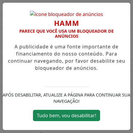
HAMM
PARECE QUE VOCÊ USA UM BLOQUEADOR DE
ANÚNCIOS
A publicidade é uma fonte importante de
financiamento do nosso conteúdo. Para
continuar navegando, por favor desabilite seu
bloqueador de anúncios.
APÓS DESABILITAR, ATUALIZE A PÁGINA PARA CONTINUAR SUA
NAVEGAÇÃO!
Tudo bem, vou desabilitar!
Entrar