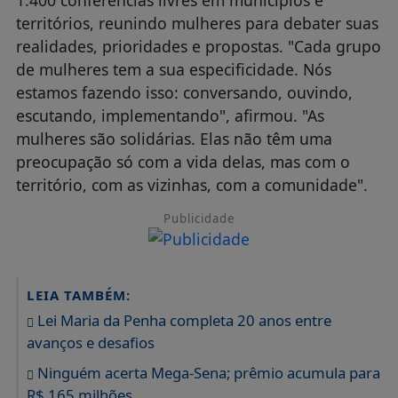
territórios, reunindo mulheres para debater suas
realidades, prioridades e propostas. "Cada grupo
de mulheres tem a sua especificidade. Nós
estamos fazendo isso: conversando, ouvindo,
escutando, implementando", afirmou. "As
mulheres são solidárias. Elas não têm uma
preocupação só com a vida delas, mas com o
território, com as vizinhas, com a comunidade".
Publicidade
LEIA TAMBÉM:
Lei Maria da Penha completa 20 anos entre
avanços e desafios
Ninguém acerta Mega-Sena; prêmio acumula para
R$ 165 milhões