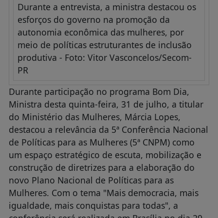
Durante a entrevista, a ministra destacou os
esforços do governo na promoção da
autonomia econômica das mulheres, por
meio de políticas estruturantes de inclusão
produtiva - Foto: Vitor Vasconcelos/Secom-
PR
Durante participação no programa Bom Dia,
Ministra desta quinta-feira, 31 de julho, a titular
do Ministério das Mulheres, Márcia Lopes,
destacou a relevância da 5ª Conferência Nacional
de Políticas para as Mulheres (5ª CNPM) como
um espaço estratégico de escuta, mobilização e
construção de diretrizes para a elaboração do
novo Plano Nacional de Políticas para as
Mulheres. Com o tema "Mais democracia, mais
igualdade, mais conquistas para todas", a
conferência será realizada em Brasília no dia 29