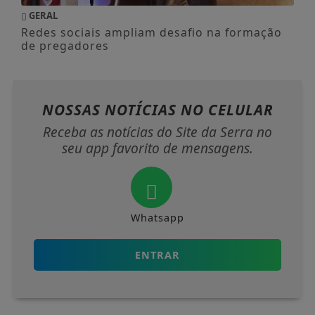
GERAL
Redes sociais ampliam desafio na formação
de pregadores
NOSSAS NOTÍCIAS
NO CELULAR
Receba as notícias do Site da Serra no
seu app favorito de mensagens.
Whatsapp
ENTRAR