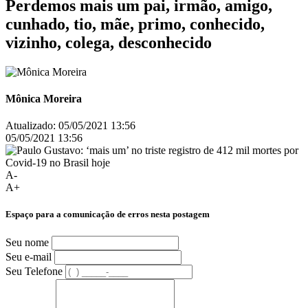
Perdemos mais um pai, irmão, amigo,
cunhado, tio, mãe, primo, conhecido,
vizinho, colega, desconhecido
Mônica Moreira
Atualizado:
05/05/2021 13:56
05/05/2021 13:56
A-
A+
Espaço para a comunicação de erros nesta postagem
Seu nome
Seu e-mail
Seu Telefone