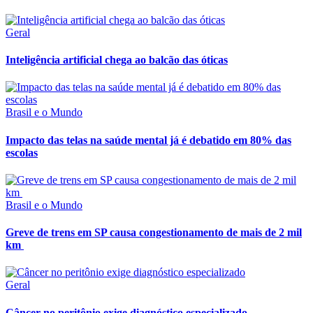
Geral
Inteligência artificial chega ao balcão das óticas
Brasil e o Mundo
Impacto das telas na saúde mental já é debatido em 80% das
escolas
Brasil e o Mundo
Greve de trens em SP causa congestionamento de mais de 2 mil
km
Geral
Câncer no peritônio exige diagnóstico especializado