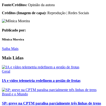
Fonte/Créditos:
Opinião da autora
Créditos (Imagem de capa):
Reprodução | Redes Sociais
Publicado por:
Mônica Moreira
Saiba Mais
Mais Lidas
Geral
IA e vídeo telemetria redefinem a gestão de frotas
Brasil e o Mundo
SP: greve na CPTM paralisa parcialmente três linhas de trens