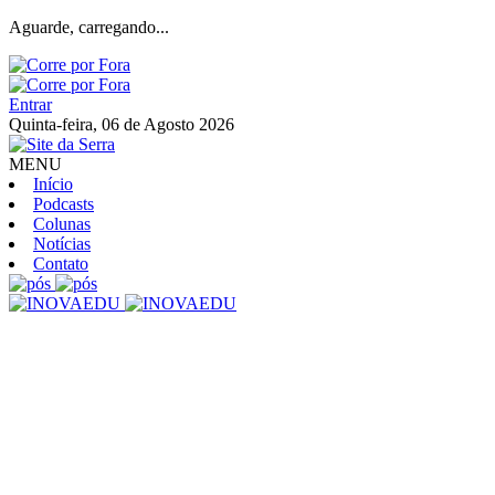
Aguarde, carregando...
Entrar
Quinta-feira, 06 de Agosto 2026
MENU
Início
Podcasts
Colunas
Notícias
Contato