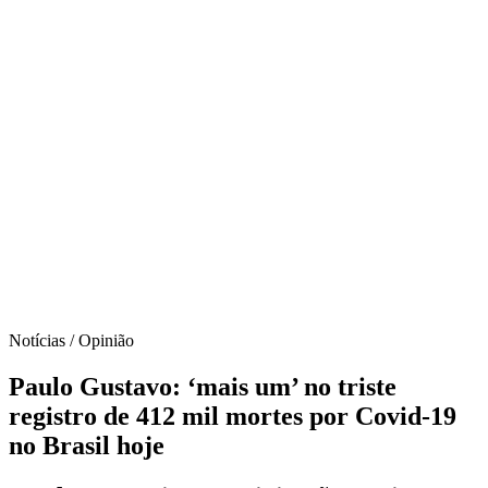
Notícias / Opinião
Paulo Gustavo: ‘mais um’ no triste
registro de 412 mil mortes por Covid-19
no Brasil hoje