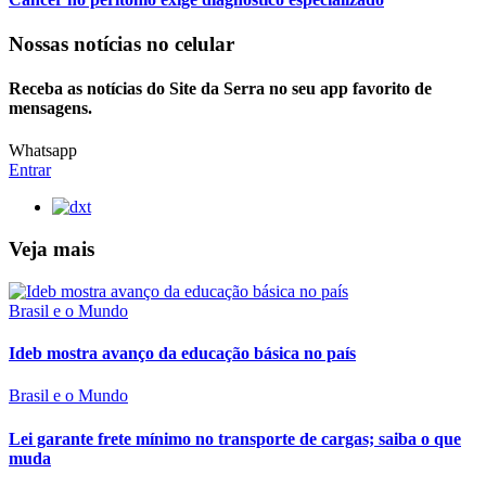
Nossas notícias
no celular
Receba as notícias do Site da Serra no seu app favorito de
mensagens.
Whatsapp
Entrar
Veja mais
Brasil e o Mundo
Ideb mostra avanço da educação básica no país
Brasil e o Mundo
Lei garante frete mínimo no transporte de cargas; saiba o que
muda