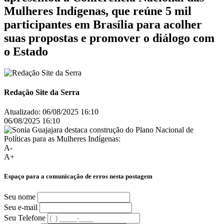
Mulheres Indígenas, que reúne 5 mil
participantes em Brasília para acolher
suas propostas e promover o diálogo com
o Estado
Redação Site da Serra
Atualizado:
06/08/2025 16:10
06/08/2025 16:10
A-
A+
Espaço para a comunicação de erros nesta postagem
Seu nome
Seu e-mail
Seu Telefone