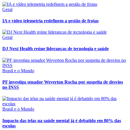
Geral
IA e vídeo telemetria redefinem a gestão de frotas
Geral
DJ Next Health reúne lideranças de tecnologia e saúde
Brasil e o Mundo
PF investiga senador Weverton Rocha por suspeita de desvios
no INSS
Brasil e o Mundo
Impacto das telas na saúde mental já é debatido em 80% das
escolas