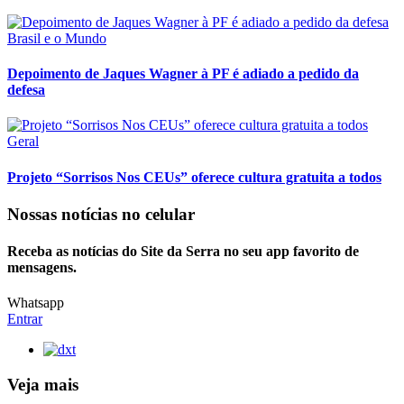
Brasil e o Mundo
Depoimento de Jaques Wagner à PF é adiado a pedido da
defesa
Geral
Projeto “Sorrisos Nos CEUs” oferece cultura gratuita a todos
Nossas notícias
no celular
Receba as notícias do Site da Serra no seu app favorito de
mensagens.
Whatsapp
Entrar
Veja mais