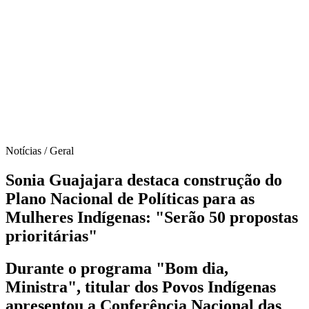
Notícias / Geral
Sonia Guajajara destaca construção do
Plano Nacional de Políticas para as
Mulheres Indígenas: "Serão 50 propostas
prioritárias"
Durante o programa "Bom dia,
Ministra", titular dos Povos Indígenas
apresentou a Conferência Nacional das