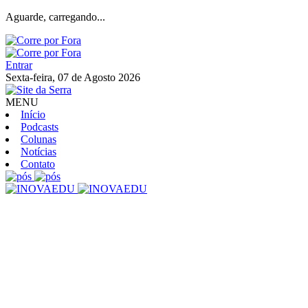
Aguarde, carregando...
Entrar
Sexta-feira, 07 de Agosto 2026
MENU
Início
Podcasts
Colunas
Notícias
Contato