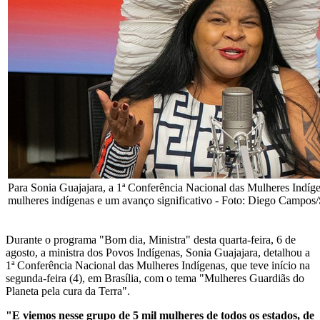
Para Sonia Guajajara, a 1ª Conferência Nacional das Mulheres Indígen
mulheres indígenas e um avanço significativo - Foto: Diego Campo
Durante o programa "Bom dia, Ministra" desta quarta-feira, 6 de
agosto, a ministra dos Povos Indígenas, Sonia Guajajara, detalhou a
1ª Conferência Nacional das Mulheres Indígenas, que teve início na
segunda-feira (4), em Brasília, com o tema "Mulheres Guardiãs do
Planeta pela cura da Terra".
"E viemos nesse grupo de 5 mil mulheres de todos os estados, de