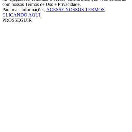
com nossos Termos de Uso e Privacidade.
Para mais informações,
ACESSE NOSSOS TERMOS
CLICANDO AQUI
PROSSEGUIR