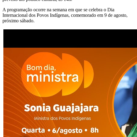
A programação ocorre na semana em que se celebra o Dia
Internacional dos Povos Indígenas, comemorado em 9 de agosto,
próximo sábado.