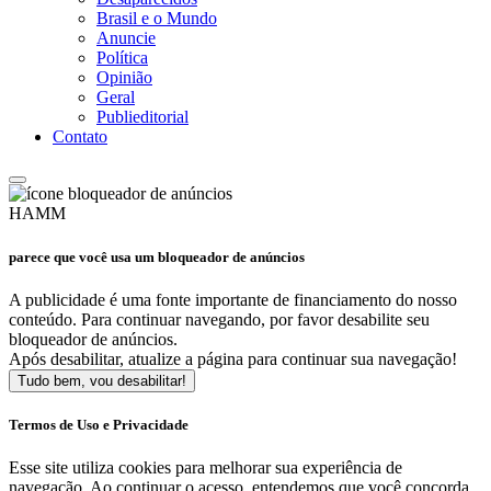
Brasil e o Mundo
Anuncie
Política
Opinião
Geral
Publieditorial
Contato
HAMM
parece que você usa um bloqueador de anúncios
A publicidade é uma fonte importante de financiamento do nosso
conteúdo. Para continuar navegando, por favor desabilite seu
bloqueador de anúncios.
Após desabilitar, atualize a página para continuar sua navegação!
Tudo bem, vou desabilitar!
Termos de Uso e Privacidade
Esse site utiliza cookies para melhorar sua experiência de
navegação. Ao continuar o acesso, entendemos que você concorda