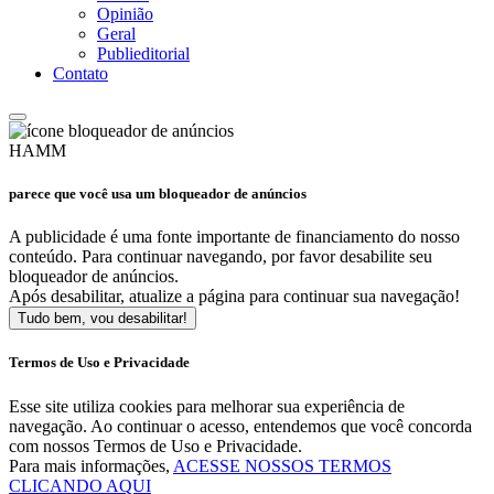
Opinião
Geral
Publieditorial
Contato
HAMM
parece que você usa um bloqueador de anúncios
A publicidade é uma fonte importante de financiamento do nosso
conteúdo. Para continuar navegando, por favor desabilite seu
bloqueador de anúncios.
Após desabilitar, atualize a página para continuar sua navegação!
Tudo bem, vou desabilitar!
Termos de Uso e Privacidade
Esse site utiliza cookies para melhorar sua experiência de
navegação. Ao continuar o acesso, entendemos que você concorda
com nossos Termos de Uso e Privacidade.
Para mais informações,
ACESSE NOSSOS TERMOS
CLICANDO AQUI