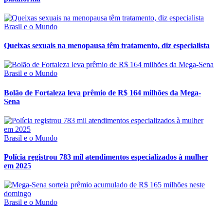
Brasil e o Mundo
Queixas sexuais na menopausa têm tratamento, diz especialista
Brasil e o Mundo
Bolão de Fortaleza leva prêmio de R$ 164 milhões da Mega-
Sena
Brasil e o Mundo
Polícia registrou 783 mil atendimentos especializados à mulher
em 2025
Brasil e o Mundo