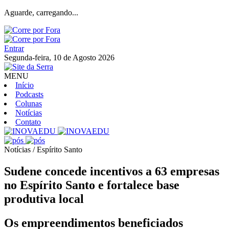
Aguarde, carregando...
Entrar
Segunda-feira, 10 de Agosto 2026
MENU
Início
Podcasts
Colunas
Notícias
Contato
Notícias / Espírito Santo
Sudene concede incentivos a 63 empresas
no Espírito Santo e fortalece base
produtiva local
Os empreendimentos beneficiados