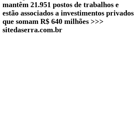
mantêm 21.951 postos de trabalhos e
estão associados a investimentos privados
que somam R$ 640 milhões >>>
sitedaserra.com.br