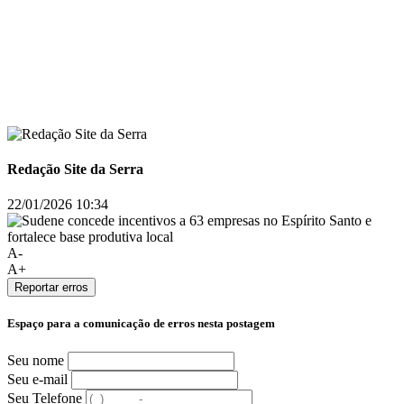
Redação Site da Serra
22/01/2026 10:34
A-
A+
Reportar erros
Espaço para a comunicação de erros nesta postagem
Seu nome
Seu e-mail
Seu Telefone