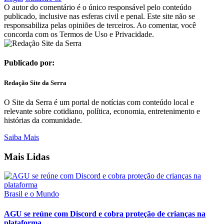
O autor do comentário é o único responsável pelo conteúdo
publicado, inclusive nas esferas civil e penal. Este site não se
responsabiliza pelas opiniões de terceiros. Ao comentar, você
concorda com os Termos de Uso e Privacidade.
Publicado por:
Redação Site da Serra
O Site da Serra é um portal de notícias com conteúdo local e
relevante sobre cotidiano, política, economia, entretenimento e
histórias da comunidade.
Saiba Mais
Mais Lidas
Brasil e o Mundo
AGU se reúne com Discord e cobra proteção de crianças na
plataforma