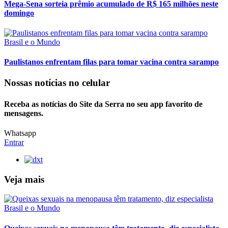
Mega-Sena sorteia prêmio acumulado de R$ 165 milhões neste
domingo
Brasil e o Mundo
Paulistanos enfrentam filas para tomar vacina contra sarampo
Nossas notícias
no celular
Receba as notícias do Site da Serra no seu app favorito de
mensagens.
Whatsapp
Entrar
Veja mais
Brasil e o Mundo