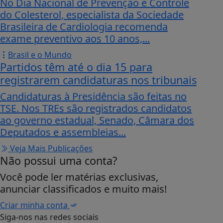
No Dia Nacional de Prevenção e Controle
do Colesterol, especialista da Sociedade
Brasileira de Cardiologia recomenda
exame preventivo aos 10 anos,...
Brasil e o Mundo
Partidos têm até o dia 15 para
registrarem candidaturas nos tribunais
Candidaturas à Presidência são feitas no
TSE. Nos TREs são registrados candidatos
ao governo estadual, Senado, Câmara dos
Deputados e assembleias...
Veja Mais Publicações
Não possui uma conta?
Você pode ler matérias exclusivas,
anunciar classificados e muito mais!
Criar minha conta
Siga-nos nas redes sociais