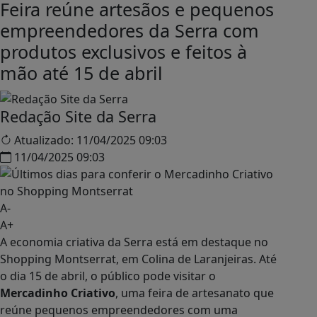
Feira reúne artesãos e pequenos
empreendedores da Serra com
produtos exclusivos e feitos à
mão até 15 de abril
Redação Site da Serra
Atualizado:
11/04/2025 09:03
11/04/2025 09:03
A-
A+
A economia criativa da Serra está em destaque no
Shopping Montserrat, em Colina de Laranjeiras. Até
o dia 15 de abril, o público pode visitar o
Mercadinho Criativo
, uma feira de artesanato que
reúne pequenos empreendedores com uma