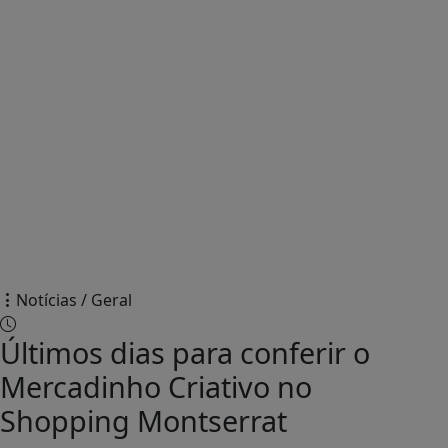
Notícias / Geral
Últimos dias para conferir o
Mercadinho Criativo no
Shopping Montserrat