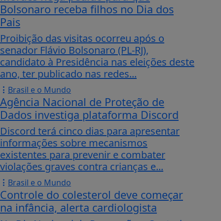
Bolsonaro receba filhos no Dia dos
Pais
Proibição das visitas ocorreu após o
senador Flávio Bolsonaro (PL-RJ),
candidato à Presidência nas eleições deste
ano, ter publicado nas redes...
Brasil e o Mundo
Agência Nacional de Proteção de
Dados investiga plataforma Discord
Discord terá cinco dias para apresentar
informações sobre mecanismos
existentes para prevenir e combater
violações graves contra crianças e...
Brasil e o Mundo
Controle do colesterol deve começar
na infância, alerta cardiologista