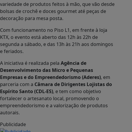
variedade de produtos feitos à mão, que vão desde
bolsas de crochê e doces gourmet até peças de
decoração para mesa posta.
Com funcionamento no Piso L1, em frente à loja
KTX, o evento está aberto das 12h às 22h de
segunda a sábado, e das 13h às 21h aos domingos
e feriados.
A iniciativa é realizada pela
Agência de
Desenvolvimento das Micro e Pequenas
Empresas e do Empreendedorismo (Aderes)
, em
parceria com a
Câmara de Dirigentes Lojistas do
Espírito Santo (CDL-ES)
, e tem como objetivo
fortalecer o artesanato local, promovendo o
empreendedorismo e a valorização de produtos
autorais.
Publicidade