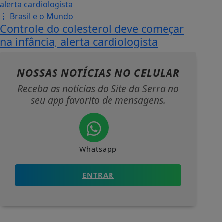
Brasil e o Mundo
Controle do colesterol deve começar
na infância, alerta cardiologista
NOSSAS NOTÍCIAS
NO CELULAR
Receba as notícias do Site da Serra no
seu app favorito de mensagens.
Whatsapp
ENTRAR