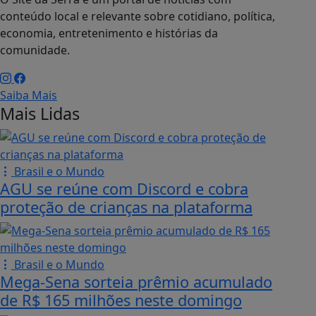
conteúdo local e relevante sobre cotidiano, política,
economia, entretenimento e histórias da
comunidade.
Saiba Mais
Mais Lidas
Brasil e o Mundo
AGU se reúne com Discord e cobra
proteção de crianças na plataforma
Brasil e o Mundo
Mega-Sena sorteia prêmio acumulado
de R$ 165 milhões neste domingo