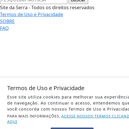
Site da Serra - Todos os direitos reservados
Termos de Uso e Privacidade
SOBRE
FAQ
Termos de Uso e Privacidade
Esse site utiliza cookies para melhorar sua experiênci
de navegação. Ao continuar o acesso, entendemos qu
você concorda com nossos Termos de Uso e Privacida
PARA MAIS INFORMAÇÕES,
ACESSE NOSSOS TERMOS CLICAN
AQUI