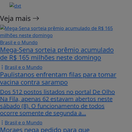
Veja mais
Brasil e o Mundo
Mega-Sena sorteia prêmio acumulado
de R$ 165 milhões neste domingo
Brasil e o Mundo
Paulistanos enfrentam filas para tomar
vacina contra sarampo
Dos 512 postos listados no portal De Olho
Na Fila, apenas 62 estavam abertos neste
sábado (8). O funcionamento de todos
ocorre somente de segunda a...
Brasil e o Mundo
Moraes nega pedido para que