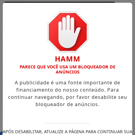
HAMM
PARECE QUE VOCÊ USA UM BLOQUEADOR DE
ANÚNCIOS
A publicidade é uma fonte importante de
financiamento do nosso conteúdo. Para
continuar navegando, por favor desabilite seu
bloqueador de anúncios.
Entrar
APÓS DESABILITAR, ATUALIZE A PÁGINA PARA CONTINUAR SUA