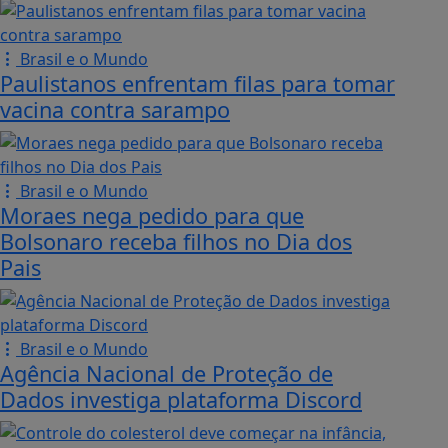
Brasil e o Mundo
Paulistanos enfrentam filas para tomar
vacina contra sarampo
Brasil e o Mundo
Moraes nega pedido para que
Bolsonaro receba filhos no Dia dos
Pais
Brasil e o Mundo
Agência Nacional de Proteção de
Dados investiga plataforma Discord