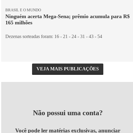
BRASIL E O MUNDO
Ninguém acerta Mega-Sena; prêmio acumula para R$
165 milhões
Dezenas sorteadas foram: 16 - 21 - 24 - 31 - 43 - 54
VEJA MAIS PUBLICAÇÕES
Não possui uma conta?
Você pode ler matérias exclusivas, anunciar