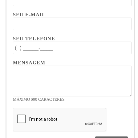
SEU E-MAIL
SEU TELEFONE
MENSAGEM
MÁXIMO 600 CARACTERES.