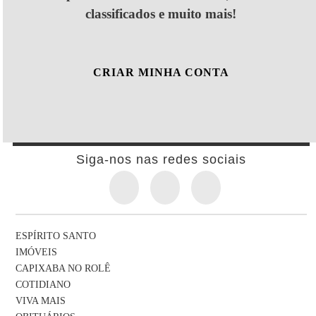
classificados e muito mais!
CRIAR MINHA CONTA
Siga-nos nas redes sociais
ESPÍRITO SANTO
IMÓVEIS
CAPIXABA NO ROLÊ
COTIDIANO
VIVA MAIS