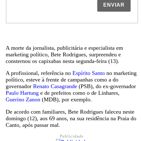
ENVIAR
A morte da jornalista, publicitária e especialista em
marketing político, Bete Rodrigues, surpreendeu e
consternou os capixabas nesta segunda-feira (13).
A profissional, referência no
Espírito Santo
no marketing
político, esteve à frente de campanhas como a do
governador
Renato Casagrande
(PSB), do ex-governador
Paulo Hartung
e de prefeitos como o de Linhares,
Guerino Zanon
(MDB), por exemplo.
De acordo com familiares, Bete Rodrigues faleceu neste
domingo (12), aos 69 anos, na sua residência na Praia do
Canto, após passar mal.
Publicidade