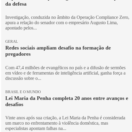
da defesa
Investigação, conduzida no âmbito da Operação Compliance Zero,
apura a relação do senador com o empresário Augusto Lima,
apontado pelos...
GERAL
Redes sociais ampliam desafio na formação de
pregadores
Com 47,4 milhões de evangélicos no país e a difusão de sermões
em vídeo e de ferramentas de inteligência artificial, ganha força a
discussão sobre o...
BRASIL E O MUNDO
Lei Maria da Penha completa 20 anos entre avanços e
desafios
Vinte anos após sua criação, a Lei Maria da Penha é considerada
um marco no enfrentamento à violência doméstica, mas
especialistas apontam falhas na...