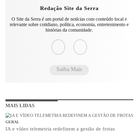
Redação Site da Serra
O Site da Serra é um portal de notícias com conteúdo local e
relevante sobre cotidiano, política, economia, entretenimento e
histórias da comunidade.
Saiba Mais
MAIS LIDAS
GERAL
IA e vídeo telemetria redefinem a gestão de frotas