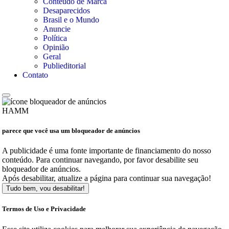
Conteúdo de Marca
Desaparecidos
Brasil e o Mundo
Anuncie
Política
Opinião
Geral
Publieditorial
Contato
HAMM
parece que você usa um bloqueador de anúncios
A publicidade é uma fonte importante de financiamento do nosso
conteúdo. Para continuar navegando, por favor desabilite seu
bloqueador de anúncios.
Após desabilitar, atualize a página para continuar sua navegação!
Tudo bem, vou desabilitar!
Termos de Uso e Privacidade