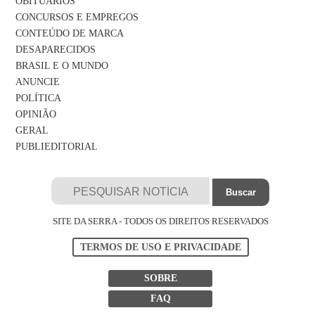
OBITUÁRIOS
CONCURSOS E EMPREGOS
CONTEÚDO DE MARCA
DESAPARECIDOS
BRASIL E O MUNDO
ANUNCIE
POLÍTICA
OPINIÃO
GERAL
PUBLIEDITORIAL
SITE DA SERRA - TODOS OS DIREITOS RESERVADOS
TERMOS DE USO E PRIVACIDADE
SOBRE
FAQ