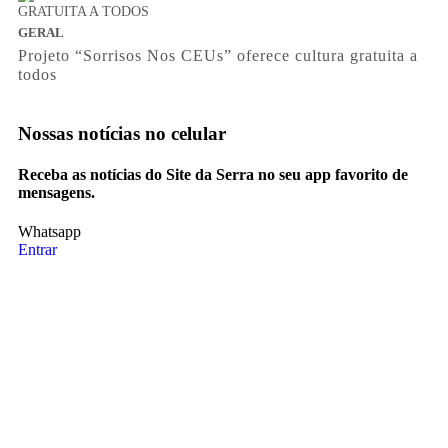
GERAL
Projeto “Sorrisos Nos CEUs” oferece cultura gratuita a
todos
Nossas notícias
no celular
Receba as notícias do Site da Serra no seu app favorito de
mensagens.
Whatsapp
Entrar