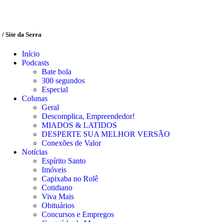
/ Site da Serra
Início
Podcasts
Bate bola
300 segundos
Especial
Colunas
Geral
Descomplica, Empreendedor!
MIADOS & LATIDOS
DESPERTE SUA MELHOR VERSÃO
Conexões de Valor
Notícias
Espírito Santo
Imóveis
Capixaba no Rolê
Cotidiano
Viva Mais
Obituários
Concursos e Empregos