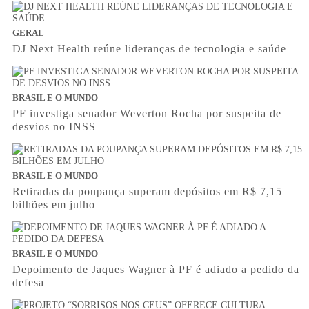
GERAL
DJ Next Health reúne lideranças de tecnologia e saúde
BRASIL E O MUNDO
PF investiga senador Weverton Rocha por suspeita de
desvios no INSS
BRASIL E O MUNDO
Retiradas da poupança superam depósitos em R$ 7,15
bilhões em julho
BRASIL E O MUNDO
Depoimento de Jaques Wagner à PF é adiado a pedido da
defesa