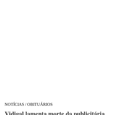
NOTÍCIAS / OBITUÁRIOS
Vidigal lamenta morte da publicitária