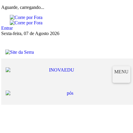
Aguarde, carregando...
Entrar
Sexta-feira, 07 de Agosto 2026
MENU