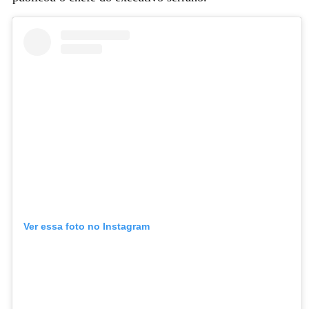
Ver essa foto no Instagram