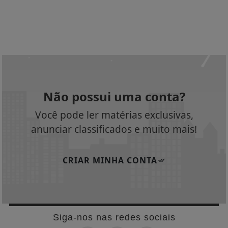
Não possui uma conta?
Você pode ler matérias exclusivas,
anunciar classificados e muito mais!
CRIAR MINHA CONTA
Siga-nos nas redes sociais