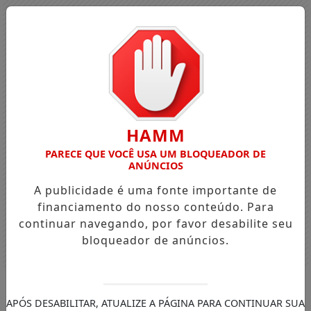
HAMM
PARECE QUE VOCÊ USA UM BLOQUEADOR DE
ANÚNCIOS
A publicidade é uma fonte importante de
financiamento do nosso conteúdo. Para
continuar navegando, por favor desabilite seu
bloqueador de anúncios.
Entrar
APÓS DESABILITAR, ATUALIZE A PÁGINA PARA CONTINUAR SUA