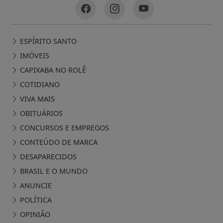
ESPÍRITO SANTO
IMÓVEIS
CAPIXABA NO ROLÊ
COTIDIANO
VIVA MAIS
OBITUÁRIOS
CONCURSOS E EMPREGOS
CONTEÚDO DE MARCA
DESAPARECIDOS
BRASIL E O MUNDO
ANUNCIE
POLÍTICA
OPINIÃO