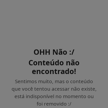
OHH Não :/
Conteúdo não
encontrado!
Sentimos muito, mas o conteúdo
que você tentou acessar não existe,
está indisponível no momento ou
foi removido :/