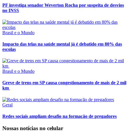
PF investiga senador Weverton Rocha por suspeita de desvios
no INSS
Brasil e o Mundo
Impacto das telas na saúde mental já é debatido em 80% das
escolas
Brasil e o Mundo
Greve de trens em SP causa congestionamento de mais de 2 mil
km
Geral
Redes sociais ampliam desafio na formação de pregadores
Nossas notícias
no celular