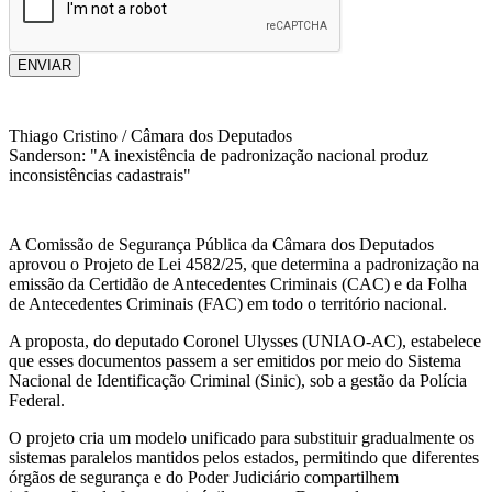
ENVIAR
Thiago Cristino / Câmara dos Deputados
Sanderson: "A inexistência de padronização nacional produz
inconsistências cadastrais"
A Comissão de Segurança Pública da Câmara dos Deputados
aprovou o Projeto de Lei 4582/25, que determina a padronização na
emissão da Certidão de Antecedentes Criminais (CAC) e da Folha
de Antecedentes Criminais (FAC) em todo o território nacional.
A proposta, do deputado Coronel Ulysses (UNIAO-AC), estabelece
que esses documentos passem a ser emitidos por meio do Sistema
Nacional de Identificação Criminal (Sinic), sob a gestão da Polícia
Federal.
O projeto cria um modelo unificado para substituir gradualmente os
sistemas paralelos mantidos pelos estados, permitindo que diferentes
órgãos de segurança e do Poder Judiciário compartilhem