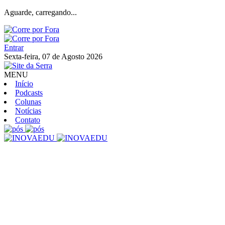
Aguarde, carregando...
Entrar
Sexta-feira, 07 de Agosto 2026
MENU
Início
Podcasts
Colunas
Notícias
Contato