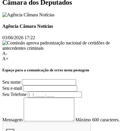
Câmara dos Deputados
Agência Câmara Notícias
03/06/2026 17:22
A-
A+
Espaço para a comunicação de erros nesta postagem
Seu nome
Seu e-mail
Seu Telefone
Mensagem
Máximo 600 caracteres.