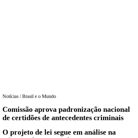
Notícias / Brasil e o Mundo
Comissão aprova padronização nacional
de certidões de antecedentes criminais
O projeto de lei segue em análise na