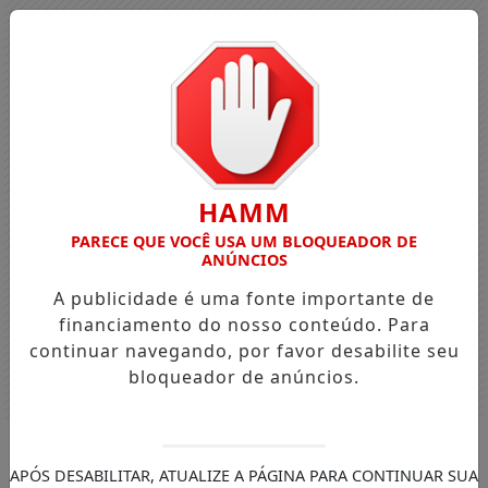
HAMM
PARECE QUE VOCÊ USA UM BLOQUEADOR DE
ANÚNCIOS
A publicidade é uma fonte importante de
financiamento do nosso conteúdo. Para
continuar navegando, por favor desabilite seu
bloqueador de anúncios.
Entrar
APÓS DESABILITAR, ATUALIZE A PÁGINA PARA CONTINUAR SUA