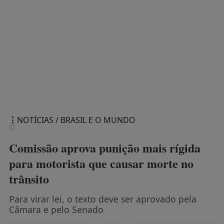
NOTÍCIAS / BRASIL E O MUNDO
Comissão aprova punição mais rígida
para motorista que causar morte no
trânsito
Para virar lei, o texto deve ser aprovado pela
Câmara e pelo Senado
Agência Câmara Notícias