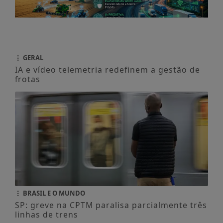
BRASIL E O MUNDO
SP: greve na CPTM paralisa parcialmente três
linhas de trens
GERAL