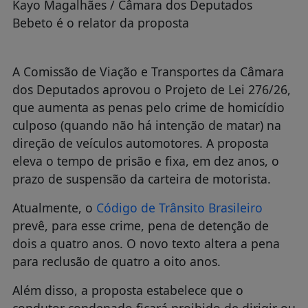
eleva o tempo de prisão e fixa, em dez anos, o
prazo de suspensão da carteira de motorista.
Atualmente, o
Código de Trânsito Brasileiro
prevê, para esse crime, pena de detenção de
dois a quatro anos. O novo texto altera a pena
para reclusão de quatro a oito anos.
Além disso, a proposta estabelece que o
condutor condenado ficará proibido de dirigir ou
de obter habilitação por uma década,
endurecendo a regra geral vigente.
Publicidade