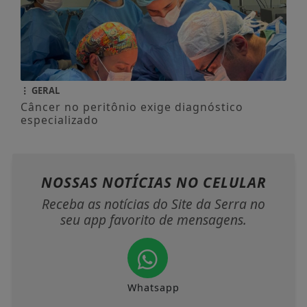
NOSSAS NOTÍCIAS
NO CELULAR
Receba as notícias do Site da Serra no
seu app favorito de mensagens.
Whatsapp
ENTRAR