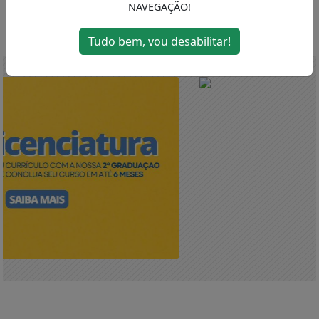
NAVEGAÇÃO!
MENU
Tudo bem, vou desabilitar!