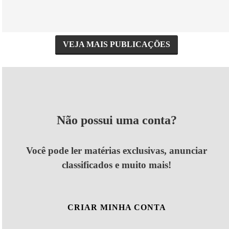
VEJA MAIS PUBLICAÇÕES
Não possui uma conta?
Você pode ler matérias exclusivas, anunciar
classificados e muito mais!
CRIAR MINHA CONTA