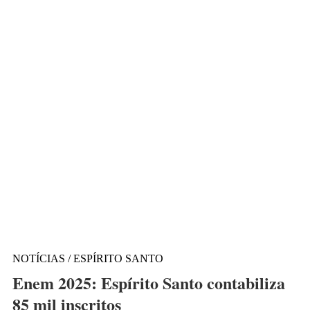
NOTÍCIAS / ESPÍRITO SANTO
Enem 2025: Espírito Santo contabiliza
85 mil inscritos