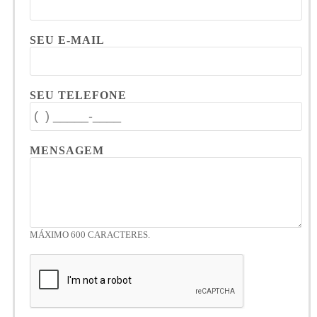
SEU E-MAIL
SEU TELEFONE
MENSAGEM
MÁXIMO 600 CARACTERES.