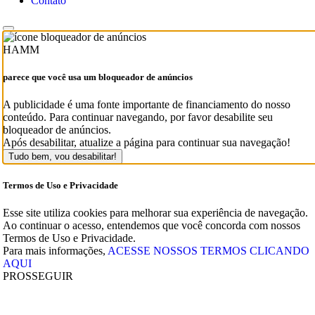
Contato
HAMM
parece que você usa um bloqueador de anúncios
A publicidade é uma fonte importante de financiamento do nosso
conteúdo. Para continuar navegando, por favor desabilite seu
bloqueador de anúncios.
Após desabilitar, atualize a página para continuar sua navegação!
Tudo bem, vou desabilitar!
Termos de Uso e Privacidade
Esse site utiliza cookies para melhorar sua experiência de navegação.
Ao continuar o acesso, entendemos que você concorda com nossos
Termos de Uso e Privacidade.
Para mais informações,
ACESSE NOSSOS TERMOS CLICANDO
AQUI
PROSSEGUIR