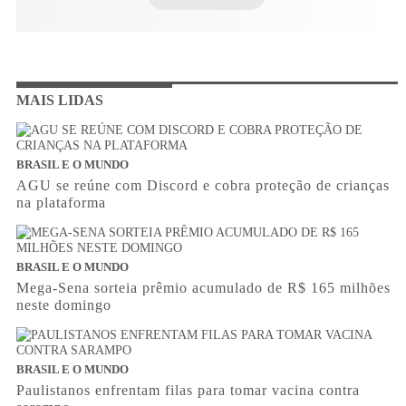
MAIS LIDAS
BRASIL E O MUNDO
AGU se reúne com Discord e cobra proteção de crianças
na plataforma
BRASIL E O MUNDO
Mega-Sena sorteia prêmio acumulado de R$ 165 milhões
neste domingo
BRASIL E O MUNDO
Paulistanos enfrentam filas para tomar vacina contra