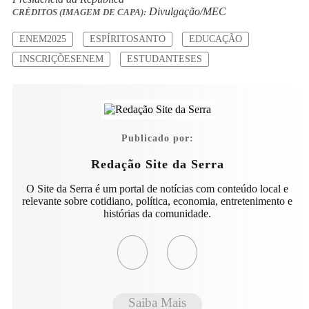
Divulgação/MEC
CRÉDITOS (IMAGEM DE CAPA):
ENEM2025
ESPÍRITOSANTO
EDUCAÇÃO
INSCRIÇÕESENEM
ESTUDANTESES
Publicado por:
Redação Site da Serra
O Site da Serra é um portal de notícias com conteúdo local e
relevante sobre cotidiano, política, economia, entretenimento e
histórias da comunidade.
Saiba Mais