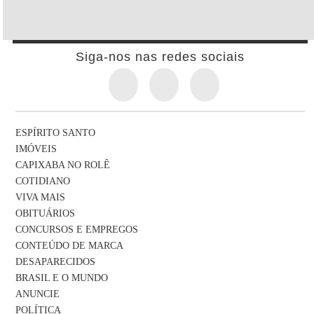
Siga-nos nas redes sociais
ESPÍRITO SANTO
IMÓVEIS
CAPIXABA NO ROLÊ
COTIDIANO
VIVA MAIS
OBITUÁRIOS
CONCURSOS E EMPREGOS
CONTEÚDO DE MARCA
DESAPARECIDOS
BRASIL E O MUNDO
ANUNCIE
POLÍTICA