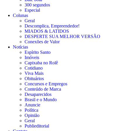
300 segundos
Especial
Colunas
Geral
Descomplica, Empreendedor!
MIADOS & LATIDOS
DESPERTE SUA MELHOR VERSÃO
Conexões de Valor
Notícias
Espírito Santo
Imóveis
Capixaba no Rolê
Cotidiano
Viva Mais
Obituários
Concursos e Empregos
Conteúdo de Marca
Desaparecidos
Brasil e o Mundo
Anuncie
Política
Opinião
Geral
Publieditorial