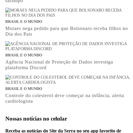
sarampo
BRASIL E O MUNDO
Moraes nega pedido para que Bolsonaro receba filhos no
Dia dos Pais
BRASIL E O MUNDO
Agência Nacional de Proteção de Dados investiga
plataforma Discord
BRASIL E O MUNDO
Controle do colesterol deve começar na infância, alerta
cardiologista
Nossas notícias
no celular
Receba as notícias do Site da Serra no seu app favorito de