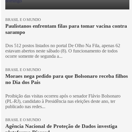
BRASIL E O MUNDO
Paulistanos enfrentam filas para tomar vacina contra
sarampo
Dos 512 postos listados no portal De Olho Na Fila, apenas 62
estavam abertos neste sábado (8). O funcionamento de todos
ocorre somente de segunda a...
BRASIL E O MUNDO
Moraes nega pedido para que Bolsonaro receba filhos
no Dia dos Pais
Proibição das visitas ocorreu após o senador Flávio Bolsonaro
(PL-RJ), candidato à Presidência nas eleições deste ano, ter
publicado nas redes...
BRASIL E O MUNDO
Agência Nacional de Proteção de Dados investiga