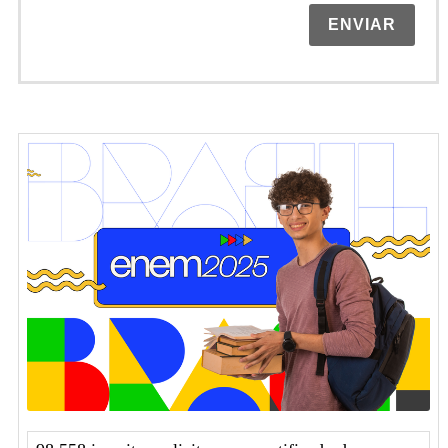
ENVIAR