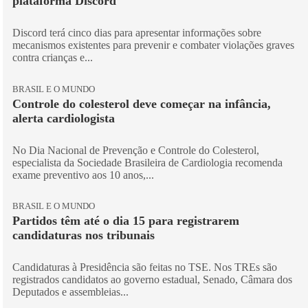
plataforma Discord
Discord terá cinco dias para apresentar informações sobre
mecanismos existentes para prevenir e combater violações graves
contra crianças e...
BRASIL E O MUNDO
Controle do colesterol deve começar na infância,
alerta cardiologista
No Dia Nacional de Prevenção e Controle do Colesterol,
especialista da Sociedade Brasileira de Cardiologia recomenda
exame preventivo aos 10 anos,...
BRASIL E O MUNDO
Partidos têm até o dia 15 para registrarem
candidaturas nos tribunais
Candidaturas à Presidência são feitas no TSE. Nos TREs são
registrados candidatos ao governo estadual, Senado, Câmara dos
Deputados e assembleias...