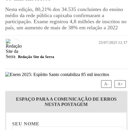
Nesta edição, 80,21% dos 34.535 concluintes do ensino
médio da rede pública capixaba confirmaram a
participação. Exame registrou 4,8 milhões de inscritos no
país, um aumento de mais de 38% em relação a 2022
25/07/2025 12:37
Redação Site da Serra
A-
A+
ESPAÇO PARA A COMUNICAÇÃO DE ERROS
NESTA POSTAGEM
SEU NOME