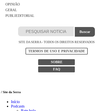
OPINIÃO
GERAL
PUBLIEDITORIAL
SITE DA SERRA - TODOS OS DIREITOS RESERVADOS
TERMOS DE USO E PRIVACIDADE
SOBRE
FAQ
/ Site da Serra
Início
Podcasts
Bate bola