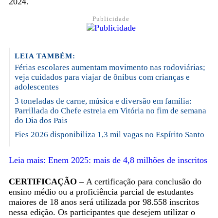
2024.
Publicidade
LEIA TAMBÉM:
Férias escolares aumentam movimento nas rodoviárias;
veja cuidados para viajar de ônibus com crianças e
adolescentes
3 toneladas de carne, música e diversão em família:
Parrillada do Chefe estreia em Vitória no fim de semana
do Dia dos Pais
Fies 2026 disponibiliza 1,3 mil vagas no Espírito Santo
Leia mais: Enem 2025: mais de 4,8 milhões de inscritos
CERTIFICAÇÃO –
A certificação para conclusão do
ensino médio ou a proficiência parcial de estudantes
maiores de 18 anos será utilizada por 98.558 inscritos
nessa edição. Os participantes que desejem utilizar o