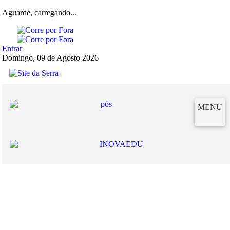
Aguarde, carregando...
Entrar
Domingo, 09 de Agosto 2026
MENU