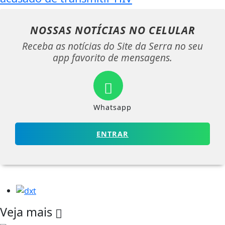
NOSSAS NOTÍCIAS
NO CELULAR
Receba as notícias do Site da Serra no seu
app favorito de mensagens.
Whatsapp
ENTRAR
Veja mais