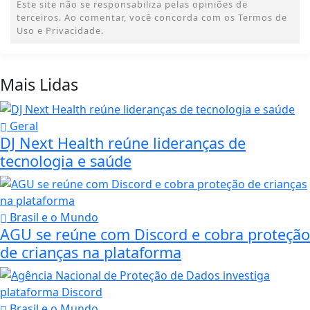
Este site não se responsabiliza pelas opiniões de
terceiros. Ao comentar, você concorda com os Termos de
Uso e Privacidade.
Mais Lidas
Geral
DJ Next Health reúne lideranças de
tecnologia e saúde
Brasil e o Mundo
AGU se reúne com Discord e cobra proteção
de crianças na plataforma
Brasil e o Mundo