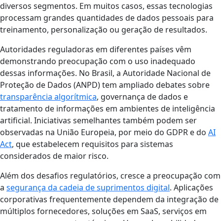
diversos segmentos. Em muitos casos, essas tecnologias
processam grandes quantidades de dados pessoais para
treinamento, personalização ou geração de resultados.
Autoridades reguladoras em diferentes países vêm
demonstrando preocupação com o uso inadequado
dessas informações. No Brasil, a Autoridade Nacional de
Proteção de Dados (ANPD) tem ampliado debates sobre
transparência algorítmica
, governança de dados e
tratamento de informações em ambientes de inteligência
artificial. Iniciativas semelhantes também podem ser
observadas na União Europeia, por meio do GDPR e do
AI
Act
, que estabelecem requisitos para sistemas
considerados de maior risco.
Além dos desafios regulatórios, cresce a preocupação com
a
segurança da cadeia de suprimentos digital
. Aplicações
corporativas frequentemente dependem da integração de
múltiplos fornecedores, soluções em SaaS, serviços em