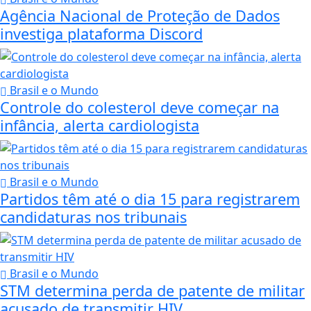
Agência Nacional de Proteção de Dados
investiga plataforma Discord
Brasil e o Mundo
Controle do colesterol deve começar na
infância, alerta cardiologista
Brasil e o Mundo
Partidos têm até o dia 15 para registrarem
candidaturas nos tribunais
Brasil e o Mundo
STM determina perda de patente de militar
acusado de transmitir HIV