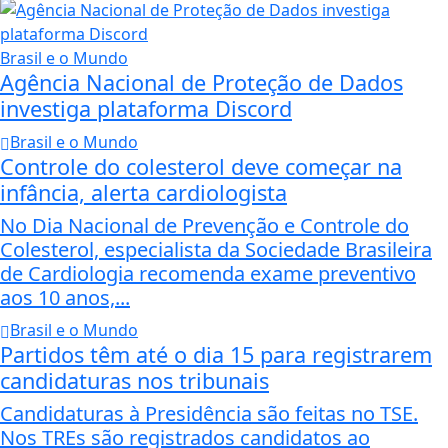
Brasil e o Mundo
Agência Nacional de Proteção de Dados
investiga plataforma Discord
Brasil e o Mundo
Controle do colesterol deve começar na
infância, alerta cardiologista
No Dia Nacional de Prevenção e Controle do
Colesterol, especialista da Sociedade Brasileira
de Cardiologia recomenda exame preventivo
aos 10 anos,...
Brasil e o Mundo
Partidos têm até o dia 15 para registrarem
candidaturas nos tribunais
Candidaturas à Presidência são feitas no TSE.
Nos TREs são registrados candidatos ao