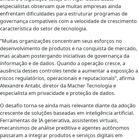
especialistas observam que muitas empresas ainda
enfrentam dificuldades para estruturar programas de
governança compatíveis com a velocidade de crescimento
característica do setor de tecnologia.
“Muitas organizações concentram seus esforços no
desenvolvimento de produtos e na conquista de mercado,
mas acabam postergando iniciativas de governança da
informação e de dados. Quando a operação cresce, a
ausência desses controles tende a aumentar a exposição a
riscos regulatórios, operacionais e reputacionais”, afirma
Alexandre Antabi, diretor da Macher Tecnologia e
especialista em privacidade e proteção de dados.
O desafio torna-se ainda mais relevante diante da adoção
crescente de soluções baseadas em inteligência artificial.
Ferramentas de IA generativa, assistentes virtuais,
mecanismos de análise preditiva e agentes autônomos
passaram a integrar produtos e serviços digitais em