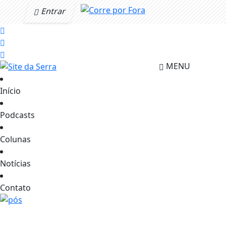
Entrar
MENU
Início
Podcasts
Colunas
Notícias
Contato