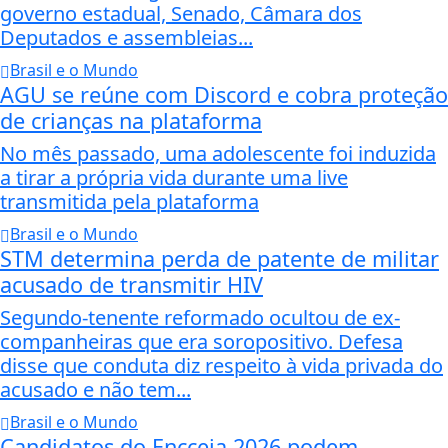
governo estadual, Senado, Câmara dos
Deputados e assembleias...
Brasil e o Mundo
AGU se reúne com Discord e cobra proteção
de crianças na plataforma
No mês passado, uma adolescente foi induzida
a tirar a própria vida durante uma live
transmitida pela plataforma
Brasil e o Mundo
STM determina perda de patente de militar
acusado de transmitir HIV
Segundo-tenente reformado ocultou de ex-
companheiras que era soropositivo. Defesa
disse que conduta diz respeito à vida privada do
acusado e não tem...
Brasil e o Mundo
Candidatos do Encceja 2026 podem