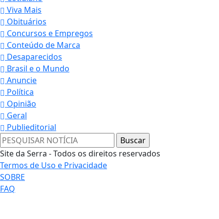
Viva Mais
Obituários
Concursos e Empregos
Conteúdo de Marca
Desaparecidos
Brasil e o Mundo
Anuncie
Política
Opinião
Geral
Publieditorial
Site da Serra - Todos os direitos reservados
Termos de Uso e Privacidade
SOBRE
FAQ