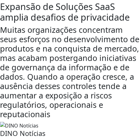
Expansão de Soluções SaaS
amplia desafios de privacidade
Muitas organizações concentram
seus esforços no desenvolvimento de
produtos e na conquista de mercado,
mas acabam postergando iniciativas
de governança da informação e de
dados. Quando a operação cresce, a
ausência desses controles tende a
aumentar a exposição a riscos
regulatórios, operacionais e
reputacionais
DINO Notícias