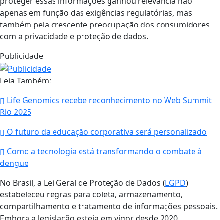
proteger essas informações ganhou relevância não
apenas em função das exigências regulatórias, mas
também pela crescente preocupação dos consumidores
com a privacidade e proteção de dados.
Publicidade
Leia Também:
Life Genomics recebe reconhecimento no Web Summit
Rio 2025
O futuro da educação corporativa será personalizado
Como a tecnologia está transformando o combate à
dengue
No Brasil, a Lei Geral de Proteção de Dados (
LGPD
)
estabeleceu regras para coleta, armazenamento,
compartilhamento e tratamento de informações pessoais.
Embora a legislação esteja em vigor desde 2020,