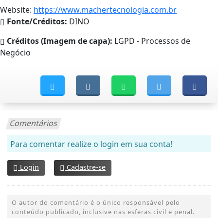
Website:
https://www.machertecnologia.com.br
Fonte/Créditos:
DINO
Créditos (Imagem de capa):
LGPD - Processos de
Negócio
Comentários
Para comentar realize o login em sua conta!
Login
Cadastre-se
O autor do comentário é o único responsável pelo
conteúdo publicado, inclusive nas esferas civil e penal.