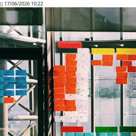
17/06/2026 10:22