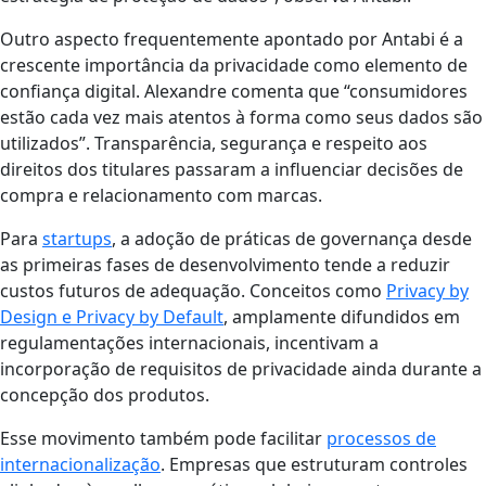
Outro aspecto frequentemente apontado por Antabi é a
crescente importância da privacidade como elemento de
confiança digital. Alexandre comenta que “consumidores
estão cada vez mais atentos à forma como seus dados são
utilizados”. Transparência, segurança e respeito aos
direitos dos titulares passaram a influenciar decisões de
compra e relacionamento com marcas.
Para
startups
, a adoção de práticas de governança desde
as primeiras fases de desenvolvimento tende a reduzir
custos futuros de adequação. Conceitos como
Privacy by
Design e Privacy by Default
, amplamente difundidos em
regulamentações internacionais, incentivam a
incorporação de requisitos de privacidade ainda durante a
concepção dos produtos.
Esse movimento também pode facilitar
processos de
internacionalização
. Empresas que estruturam controles