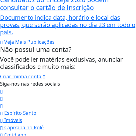
consultar o cartão de inscrição
Documento indica data, horário e local das
provas, que serão aplicadas no dia 23 em todo o
país.
Veja Mais Publicações
Não possui uma conta?
Você pode ler matérias exclusivas, anunciar
classificados e muito mais!
Criar minha conta
Siga-nos nas redes sociais
Espírito Santo
Imóveis
Capixaba no Rolê
Cotidiano