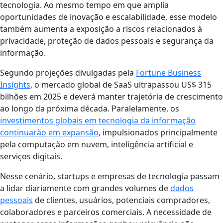
tecnologia. Ao mesmo tempo em que amplia
oportunidades de inovação e escalabilidade, esse modelo
também aumenta a exposição a riscos relacionados à
privacidade, proteção de dados pessoais e segurança da
informação.
Segundo projeções divulgadas pela
Fortune Business
Insights
, o mercado global de SaaS ultrapassou US$ 315
bilhões em 2025 e deverá manter trajetória de crescimento
ao longo da próxima década. Paralelamente, os
investimentos globais em tecnologia da informação
continuarão em expansão
, impulsionados principalmente
pela computação em nuvem, inteligência artificial e
serviços digitais.
Nesse cenário, startups e empresas de tecnologia passam
a lidar diariamente com grandes volumes de
dados
pessoais
de clientes, usuários, potenciais compradores,
colaboradores e parceiros comerciais. A necessidade de