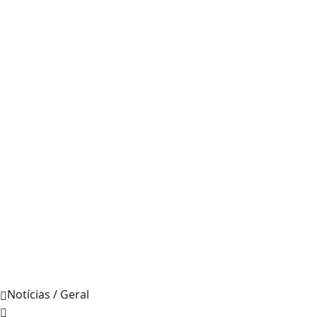
Notícias / Geral