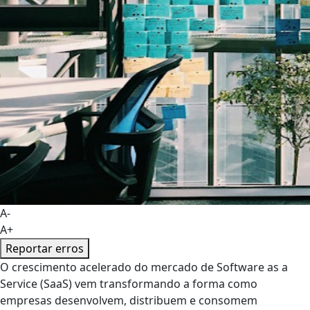
A-
A+
Reportar erros
O crescimento acelerado do mercado de Software as a
Service (SaaS) vem transformando a forma como
empresas desenvolvem, distribuem e consomem