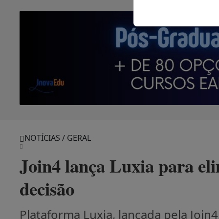
NOTÍCIAS / GERAL
Join4 lança Luxia para el
decisão
Plataforma Luxia, lançada pela Join