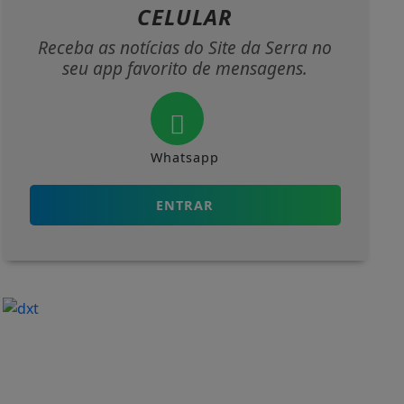
CELULAR
Receba as notícias do Site da Serra no
seu app favorito de mensagens.
Whatsapp
ENTRAR