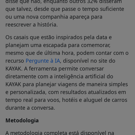
disse que não, enquanto outros 32% disseram
que talvez, desde que passe o tempo suficiente
ou uma nova companhia apareça para
reescrever a história.
Os casais que estão inspirados pela data e
planejam uma escapada para comemorar,
mesmo que de última hora, podem contar com o
recurso
Pergunte à IA
, disponível no site do
KAYAK. A ferramenta permite conversar
diretamente com a inteligência artificial do
KAYAK para planejar viagens de maneira simples
e personalizada, com resultados atualizados em
tempo real para voos, hotéis e aluguel de carros
durante a conversa.
Metodologia
A metodologia completa está disponível na