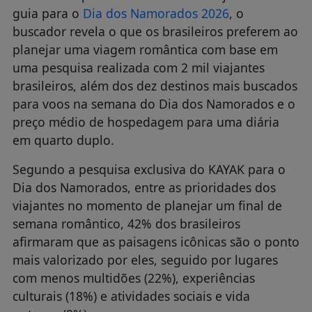
guia para o
Dia dos Namorados 2026
, o
buscador revela o que os brasileiros preferem ao
planejar uma viagem romântica com base em
uma pesquisa realizada com 2 mil viajantes
brasileiros, além dos dez destinos mais buscados
para voos na semana do Dia dos Namorados e o
preço médio de hospedagem para uma diária
em quarto duplo.
Segundo a pesquisa exclusiva do KAYAK para o
Dia dos Namorados, entre as prioridades dos
viajantes no momento de planejar um final de
semana romântico, 42% dos brasileiros
afirmaram que as paisagens icônicas são o ponto
mais valorizado por eles, seguido por lugares
com menos multidões (22%), experiências
culturais (18%) e atividades sociais e vida