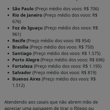
São Paulo
(Preço médio dos voos: R$ 706)
Rio de Janeiro
(Preço médio dos voos: R$
676)
Foz do Iguaçu
(Preço médio dos voos: R$
961)
Recife
(Preço médio dos voos: R$ 954)
Brasília
(Preço médio dos voos: R$ 750)
Santiago
(Preço médio dos voos: R$ 1.575)
Porto Alegre
(Preço médio dos voos: R$ 696)
Fortaleza
(Preço médio dos voos: R$ 1.195)
Salvador
(Preço médio dos voos: R$ 819)
Buenos Aires
(Preço médio dos voos: R$
1.512)
Atendendo aos casais que não abrem mão de
apreciar uma paisagem de tirar o fôlego ou