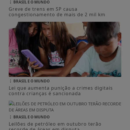
BRASIL E O MUNDO
Greve de trens em SP causa
congestionamento de mais de 2 mil km
BRASIL E O MUNDO
Lei que aumenta punição a crimes digitais
contra crianças é sancionada
BRASIL E O MUNDO
Leilões de petróleo em outubro terão
recorde de áreas em disputa