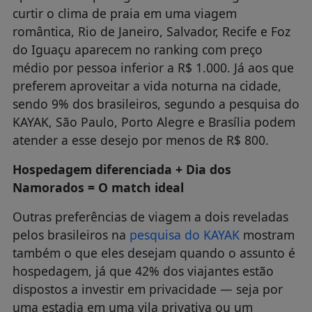
curtir o clima de praia em uma viagem
romântica, Rio de Janeiro, Salvador, Recife e Foz
do Iguaçu aparecem no ranking com preço
médio por pessoa inferior a R$ 1.000. Já aos que
preferem aproveitar a vida noturna na cidade,
sendo 9% dos brasileiros, segundo a pesquisa do
KAYAK, São Paulo, Porto Alegre e Brasília podem
atender a esse desejo por menos de R$ 800.
Hospedagem diferenciada + Dia dos
Namorados = O match ideal
Outras preferências de viagem a dois reveladas
pelos brasileiros na
pesquisa do KAYAK
mostram
também o que eles desejam quando o assunto é
hospedagem, já que 42% dos viajantes estão
dispostos a investir em privacidade — seja por
uma estadia em uma vila privativa ou um