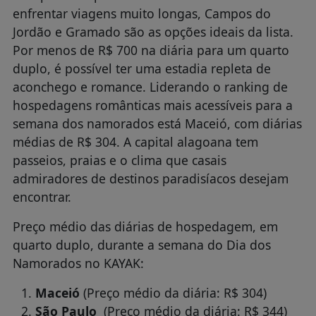
enfrentar viagens muito longas, Campos do
Jordão e Gramado são as opções ideais da lista.
Por menos de R$ 700 na diária para um quarto
duplo, é possível ter uma estadia repleta de
aconchego e romance. Liderando o ranking de
hospedagens românticas mais acessíveis para a
semana dos namorados está Maceió, com diárias
médias de R$ 304. A capital alagoana tem
passeios, praias e o clima que casais
admiradores de destinos paradisíacos desejam
encontrar.
Preço médio das diárias de hospedagem, em
quarto duplo, durante a semana do Dia dos
Namorados no KAYAK:
Maceió
(Preço médio da diária: R$ 304)
São Paulo
(Preço médio da diária: R$ 344)