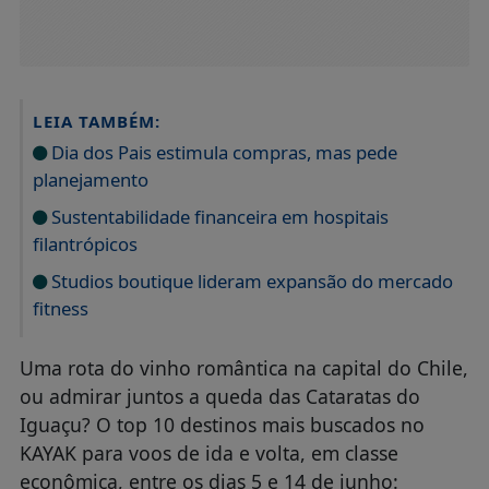
LEIA TAMBÉM:
Dia dos Pais estimula compras, mas pede
planejamento
Sustentabilidade financeira em hospitais
filantrópicos
Studios boutique lideram expansão do mercado
fitness
Uma rota do vinho romântica na capital do Chile,
ou admirar juntos a queda das Cataratas do
Iguaçu? O top 10 destinos mais buscados no
KAYAK para voos de ida e volta, em classe
econômica, entre os dias 5 e 14 de junho: