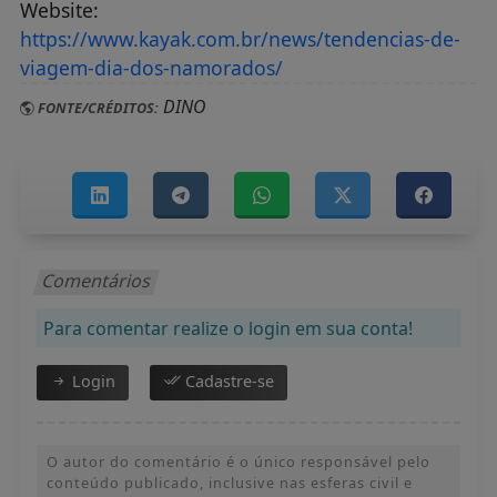
Website:
https://www.kayak.com.br/news/tendencias-de-
viagem-dia-dos-namorados/
DINO
FONTE/CRÉDITOS:
Comentários
Para comentar realize o login em sua conta!
Login
Cadastre-se
O autor do comentário é o único responsável pelo
conteúdo publicado, inclusive nas esferas civil e