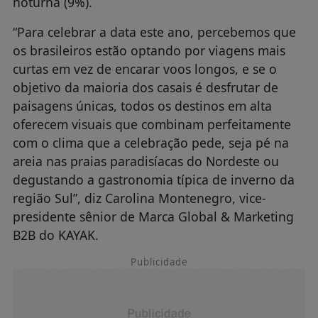
noturna (9%).
“Para celebrar a data este ano, percebemos que
os brasileiros estão optando por viagens mais
curtas em vez de encarar voos longos, e se o
objetivo da maioria dos casais é desfrutar de
paisagens únicas, todos os destinos em alta
oferecem visuais que combinam perfeitamente
com o clima que a celebração pede, seja pé na
areia nas praias paradisíacas do Nordeste ou
degustando a gastronomia típica de inverno da
região Sul”, diz Carolina Montenegro, vice-
presidente sênior de Marca Global & Marketing
B2B do KAYAK.
Publicidade