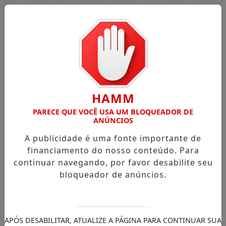
HAMM
PARECE QUE VOCÊ USA UM BLOQUEADOR DE
ANÚNCIOS
A publicidade é uma fonte importante de
financiamento do nosso conteúdo. Para
continuar navegando, por favor desabilite seu
bloqueador de anúncios.
Entrar
APÓS DESABILITAR, ATUALIZE A PÁGINA PARA CONTINUAR SUA