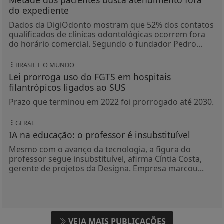
do expediente
Dados da DigiOdonto mostram que 52% dos contatos
qualificados de clínicas odontológicas ocorrem fora
do horário comercial. Segundo o fundador Pedro...
BRASIL E O MUNDO
Lei prorroga uso do FGTS em hospitais
filantrópicos ligados ao SUS
Prazo que terminou em 2022 foi prorrogado até 2030.
GERAL
IA na educação: o professor é insubstituível
Mesmo com o avanço da tecnologia, a figura do
professor segue insubstituível, afirma Cíntia Costa,
gerente de projetos da Designa. Empresa marcou...
VEJA MAIS PUBLICAÇÕES