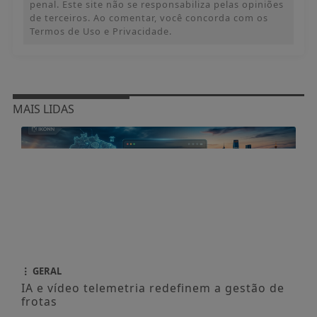
penal. Este site não se responsabiliza pelas opiniões
de terceiros. Ao comentar, você concorda com os
Termos de Uso e Privacidade.
MAIS LIDAS
GERAL
IA e vídeo telemetria redefinem a gestão de
frotas