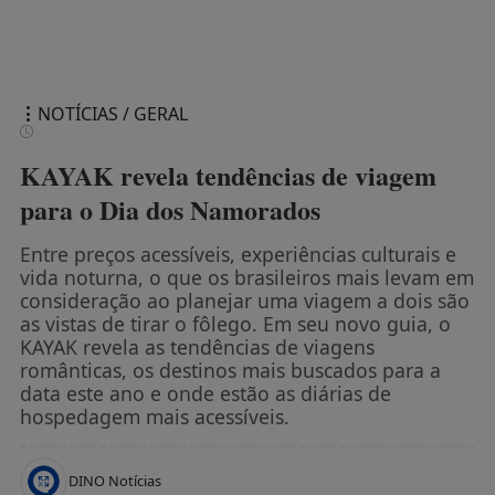
NOTÍCIAS / GERAL
KAYAK revela tendências de viagem
para o Dia dos Namorados
Entre preços acessíveis, experiências culturais e
vida noturna, o que os brasileiros mais levam em
consideração ao planejar uma viagem a dois são
as vistas de tirar o fôlego. Em seu novo guia, o
KAYAK revela as tendências de viagens
românticas, os destinos mais buscados para a
data este ano e onde estão as diárias de
hospedagem mais acessíveis.
DINO Notícias