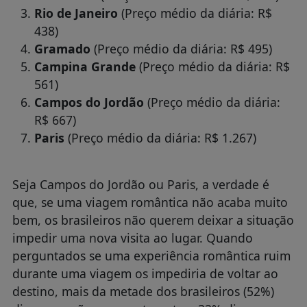
Rio de Janeiro
(Preço médio da diária: R$
438)
Gramado
(Preço médio da diária: R$ 495)
Campina Grande
(Preço médio da diária: R$
561)
Campos do Jordão
(Preço médio da diária:
R$ 667)
Paris
(Preço médio da diária: R$ 1.267)
Seja Campos do Jordão ou Paris, a verdade é
que, se uma viagem romântica não acaba muito
bem, os brasileiros não querem deixar a situação
impedir uma nova visita ao lugar. Quando
perguntados se uma experiência romântica ruim
durante uma viagem os impediria de voltar ao
destino, mais da metade dos brasileiros (52%)