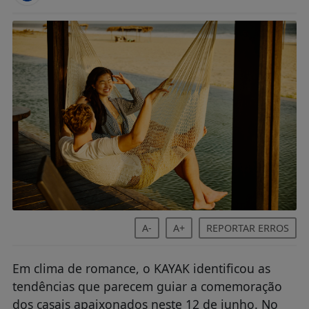
A-
A+
REPORTAR ERROS
Em clima de romance, o KAYAK identificou as
tendências que parecem guiar a comemoração
dos casais apaixonados neste 12 de junho. No