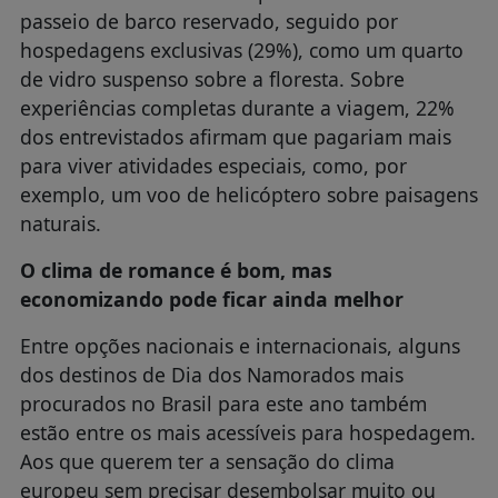
passeio de barco reservado, seguido por
hospedagens exclusivas (29%), como um quarto
de vidro suspenso sobre a floresta. Sobre
experiências completas durante a viagem, 22%
dos entrevistados afirmam que pagariam mais
para viver atividades especiais, como, por
exemplo, um voo de helicóptero sobre paisagens
naturais.
O clima de romance é bom, mas
economizando pode ficar ainda melhor
Entre opções nacionais e internacionais, alguns
dos destinos de Dia dos Namorados mais
procurados no Brasil para este ano também
estão entre os mais acessíveis para hospedagem.
Aos que querem ter a sensação do clima
europeu sem precisar desembolsar muito ou