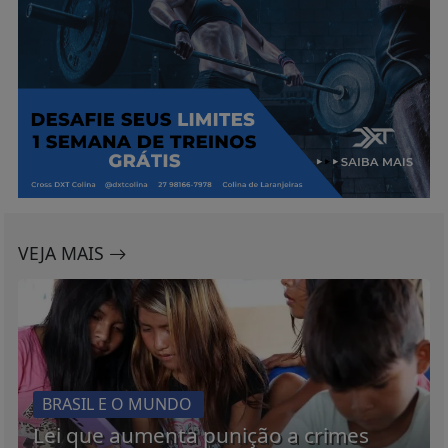
VEJA MAIS
BRASIL E O MUNDO
Lei que aumenta punição a crimes