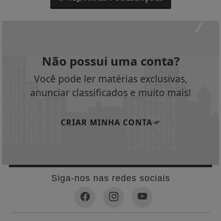
Não possui uma conta?
Você pode ler matérias exclusivas,
anunciar classificados e muito mais!
CRIAR MINHA CONTA
Siga-nos nas redes sociais