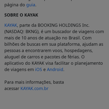
página do
guia
.
SOBRE O KAYAK
KAYAK
, parte da BOOKING HOLDINGS Inc.
(NASDAQ: BKNG), é um buscador de viagens com
mais de 10 anos de atuação no Brasil. Com
bilhões de buscas em sua plataforma, ajudam as
pessoas a encontrarem voos, hospedagens,
aluguel de carros e pacotes de férias. O
aplicativo do KAYAK visa facilitar o planejamento
de viagens em
iOS
e
Android
.
Para mais informações, basta
acessar
KAYAK.com.br