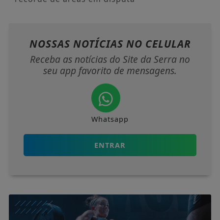
NOSSAS NOTÍCIAS
NO CELULAR
Receba as notícias do Site da Serra no
seu app favorito de mensagens.
Whatsapp
ENTRAR