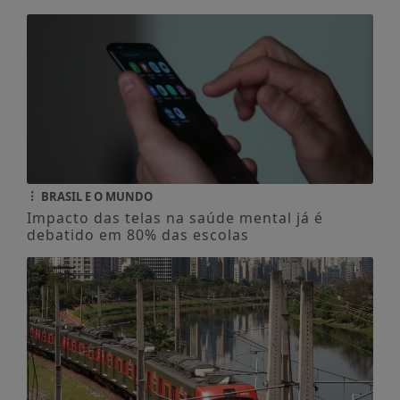
BRASIL E O MUNDO
Impacto das telas na saúde mental já é
debatido em 80% das escolas