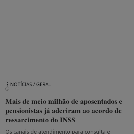
NOTÍCIAS / GERAL
Mais de meio milhão de aposentados e
pensionistas já aderiram ao acordo de
ressarcimento do INSS
Os canais de atendimento para consulta e