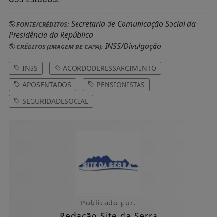
Secretaria de Comunicação Social da
FONTE/CRÉDITOS:
Presidência da República
INSS/Divulgação
CRÉDITOS (IMAGEM DE CAPA):
INSS
ACORDODERESSARCIMENTO
APOSENTADOS
PENSIONISTAS
SEGURIDADESOCIAL
Publicado por:
Redação Site da Serra