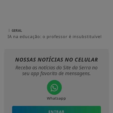
GERAL
IA na educação: o professor é insubstituível
NOSSAS NOTÍCIAS
NO CELULAR
Receba as notícias do Site da Serra no
seu app favorito de mensagens.
Whatsapp
ENTRAR