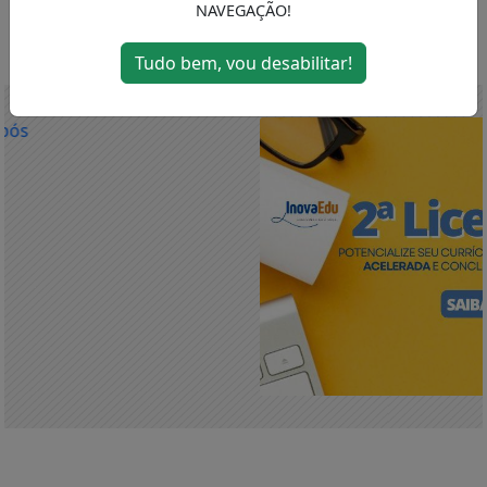
NAVEGAÇÃO!
MENU
Tudo bem, vou desabilitar!