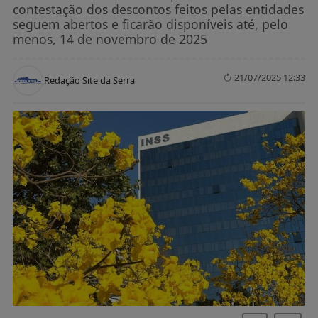
contestação dos descontos feitos pelas entidades
seguem abertos e ficarão disponíveis até, pelo
menos, 14 de novembro de 2025
21/07/2025 12:33
Redação Site da Serra