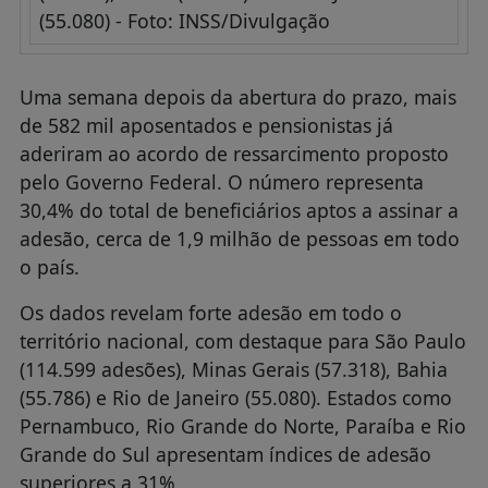
(55.080) - Foto: INSS/Divulgação
Uma semana depois da abertura do prazo, mais
de 582 mil aposentados e pensionistas já
aderiram ao acordo de ressarcimento proposto
pelo Governo Federal. O número representa
30,4% do total de beneficiários aptos a assinar a
adesão, cerca de 1,9 milhão de pessoas em todo
o país.
Os dados revelam forte adesão em todo o
território nacional, com destaque para São Paulo
(114.599 adesões), Minas Gerais (57.318), Bahia
(55.786) e Rio de Janeiro (55.080). Estados como
Pernambuco, Rio Grande do Norte, Paraíba e Rio
Grande do Sul apresentam índices de adesão
superiores a 31%.