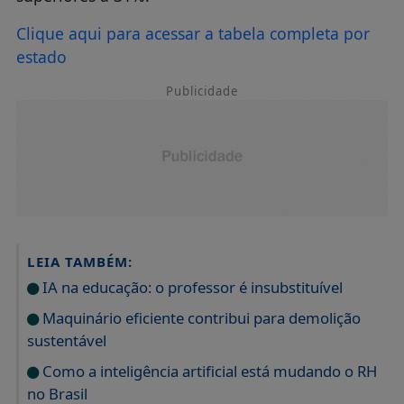
Clique aqui para acessar a tabela completa por
estado
Publicidade
LEIA TAMBÉM:
IA na educação: o professor é insubstituível
Maquinário eficiente contribui para demolição
sustentável
Como a inteligência artificial está mudando o RH
no Brasil