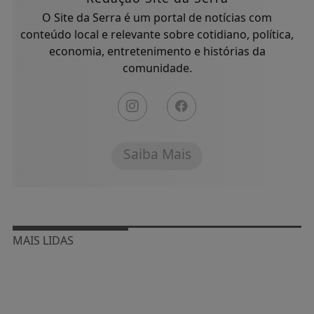
O Site da Serra é um portal de notícias com
conteúdo local e relevante sobre cotidiano, política,
economia, entretenimento e histórias da
comunidade.
Saiba Mais
MAIS LIDAS