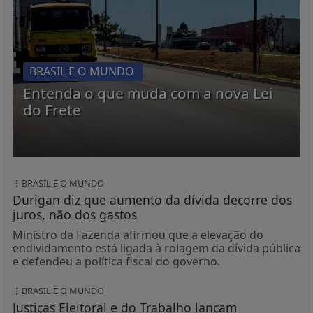
BRASIL E O MUNDO
Entenda o que muda com a nova Lei
do Frete
BRASIL E O MUNDO
Durigan diz que aumento da dívida decorre dos
juros, não dos gastos
Ministro da Fazenda afirmou que a elevação do
endividamento está ligada à rolagem da dívida pública
e defendeu a política fiscal do governo.
BRASIL E O MUNDO
Justiças Eleitoral e do Trabalho lançam