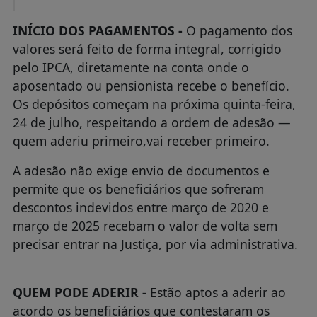
INÍCIO DOS PAGAMENTOS -
O pagamento dos
valores será feito de forma integral, corrigido
pelo IPCA, diretamente na conta onde o
aposentado ou pensionista recebe o benefício.
Os depósitos começam na próxima quinta-feira,
24 de julho, respeitando a ordem de adesão —
quem aderiu primeiro,vai receber primeiro.
A adesão não exige envio de documentos e
permite que os beneficiários que sofreram
descontos indevidos entre março de 2020 e
março de 2025 recebam o valor de volta sem
precisar entrar na Justiça, por via administrativa.
QUEM PODE ADERIR -
Estão aptos a aderir ao
acordo os beneficiários que contestaram os