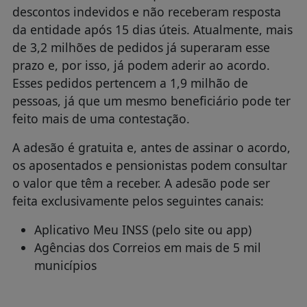
descontos indevidos e não receberam resposta
da entidade após 15 dias úteis. Atualmente, mais
de 3,2 milhões de pedidos já superaram esse
prazo e, por isso, já podem aderir ao acordo.
Esses pedidos pertencem a 1,9 milhão de
pessoas, já que um mesmo beneficiário pode ter
feito mais de uma contestação.
A adesão é gratuita e, antes de assinar o acordo,
os aposentados e pensionistas podem consultar
o valor que têm a receber. A adesão pode ser
feita exclusivamente pelos seguintes canais:
Aplicativo Meu INSS (pelo site ou app)
Agências dos Correios em mais de 5 mil
municípios