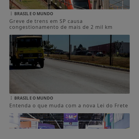
BRASIL E O MUNDO
Greve de trens em SP causa
congestionamento de mais de 2 mil km
BRASIL E O MUNDO
Entenda o que muda com a nova Lei do Frete