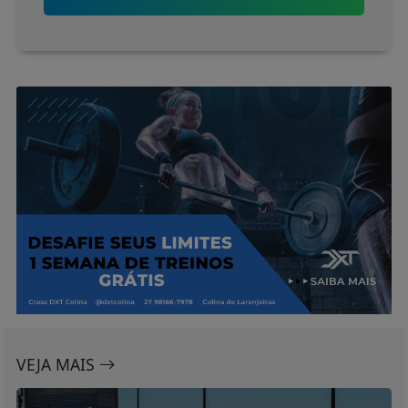
VEJA MAIS