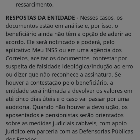
ressarcimento.
RESPOSTAS DA ENTIDADE -
Nesses casos, os
documentos estão em análise e, por isso, o
beneficiário ainda não têm a opção de aderir ao
acordo. Ele será notificado e poderá, pelo
aplicativo Meu INSS ou em uma agência dos
Correios, aceitar os documentos, contestar por
suspeita de falsidade ideológica/indução ao erro
ou dizer que não reconhece a assinatura. Se
houver a contestação pelo beneficiário, a
entidade será intimada a devolver os valores em
até cinco dias úteis e o caso vai passar por uma
auditoria. Quando não houver a devolução, os
aposentados e pensionistas serão orientados
sobre as medidas judiciais cabíveis, com apoio
jurídico em parceria com as Defensorias Públicas
dos Estados.