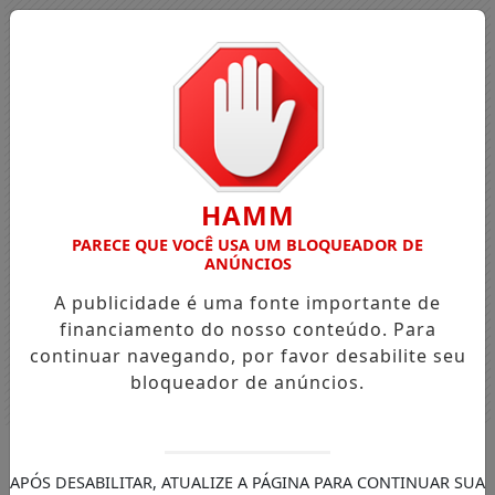
HAMM
PARECE QUE VOCÊ USA UM BLOQUEADOR DE
ANÚNCIOS
A publicidade é uma fonte importante de
financiamento do nosso conteúdo. Para
continuar navegando, por favor desabilite seu
bloqueador de anúncios.
Entrar
APÓS DESABILITAR, ATUALIZE A PÁGINA PARA CONTINUAR SUA