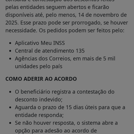
pelas entidades seguem abertos e ficarão
disponíveis até, pelo menos, 14 de novembro de
2025. Esse prazo pode ser prorrogado, se houver
necessidade. Os pedidos podem ser feitos pelo:
Aplicativo Meu INSS
Central de atendimento 135
Agências dos Correios, em mais de 5 mil
unidades pelo país
COMO ADERIR AO ACORDO
O beneficiário registra a contestação do
desconto indevido;
Aguarda o prazo de 15 dias úteis para que a
entidade responda;
Se não houver resposta, o sistema abre a
opção para adesão ao acordo de