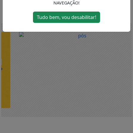
NAVEGAÇÃO!
MENU
Tudo bem, vou desabilitar!