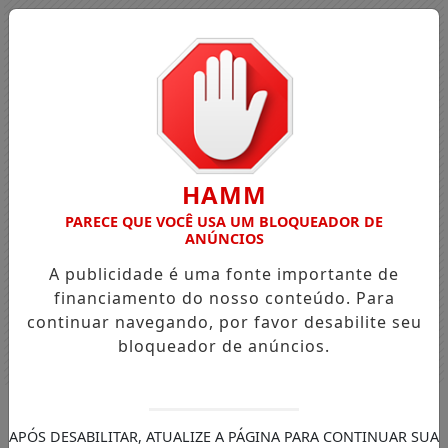
HAMM
PARECE QUE VOCÊ USA UM BLOQUEADOR DE
ANÚNCIOS
A publicidade é uma fonte importante de
financiamento do nosso conteúdo. Para
continuar navegando, por favor desabilite seu
bloqueador de anúncios.
Entrar
APÓS DESABILITAR, ATUALIZE A PÁGINA PARA CONTINUAR SUA