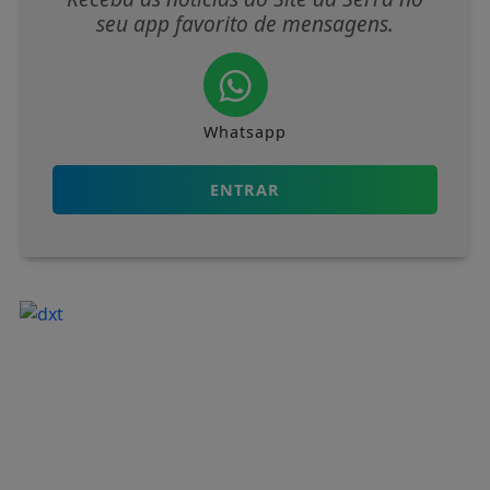
VEJA MAIS