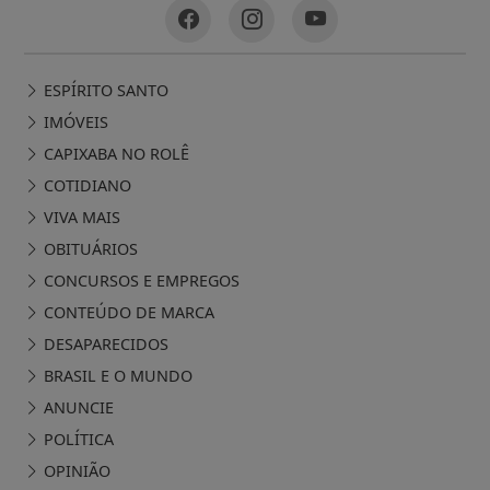
ESPÍRITO SANTO
IMÓVEIS
CAPIXABA NO ROLÊ
COTIDIANO
VIVA MAIS
OBITUÁRIOS
CONCURSOS E EMPREGOS
CONTEÚDO DE MARCA
DESAPARECIDOS
BRASIL E O MUNDO
ANUNCIE
POLÍTICA
OPINIÃO