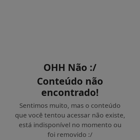
OHH Não :/
Conteúdo não
encontrado!
Sentimos muito, mas o conteúdo
que você tentou acessar não existe,
está indisponível no momento ou
foi removido :/