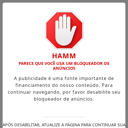
HAMM
PARECE QUE VOCÊ USA UM BLOQUEADOR DE
ANÚNCIOS
A publicidade é uma fonte importante de
financiamento do nosso conteúdo. Para
continuar navegando, por favor desabilite seu
bloqueador de anúncios.
Entrar
APÓS DESABILITAR, ATUALIZE A PÁGINA PARA CONTINUAR SUA