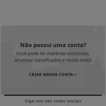
Não possui uma conta?
Você pode ler matérias exclusivas,
anunciar classificados e muito mais!
CRIAR MINHA CONTA
Siga-nos nas redes sociais