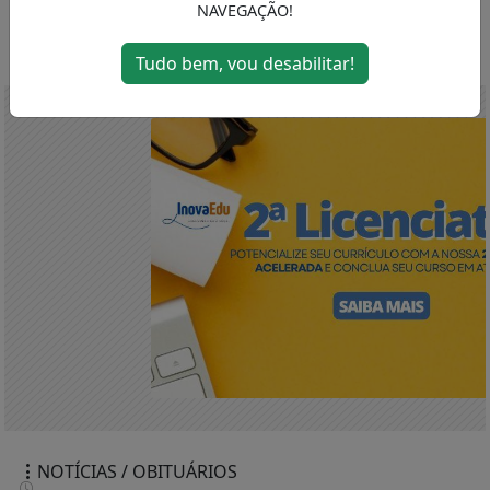
NAVEGAÇÃO!
MENU
Tudo bem, vou desabilitar!
NOTÍCIAS / OBITUÁRIOS