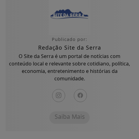
Publicado por:
Redação Site da Serra
O Site da Serra é um portal de notícias com
conteúdo local e relevante sobre cotidiano, política,
economia, entretenimento e histórias da
comunidade.
Saiba Mais