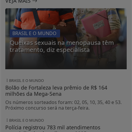
VEJA MAIS
BRASIL E O MUNDO
Queixas sexuais na menopausa têm
tratamento, diz especialista
BRASIL E O MUNDO
Bolão de Fortaleza leva prêmio de R$ 164
milhões da Mega-Sena
Os números sorteados foram: 02, 05, 10, 35, 40 e 53.
Próximo concurso será na terça-feira.
BRASIL E O MUNDO
Polícia registrou 783 mil atendimentos