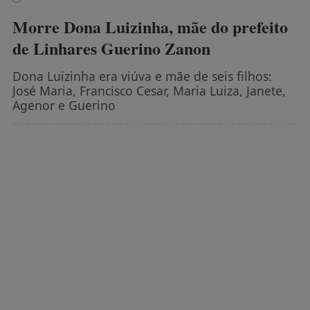
Morre Dona Luizinha, mãe do prefeito
de Linhares Guerino Zanon
Dona Luizinha era viúva e mãe de seis filhos:
José Maria, Francisco Cesar, Maria Luiza, Janete,
Agenor e Guerino