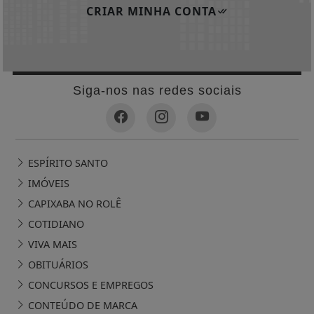
CRIAR MINHA CONTA
Siga-nos nas redes sociais
ESPÍRITO SANTO
IMÓVEIS
CAPIXABA NO ROLÊ
COTIDIANO
VIVA MAIS
OBITUÁRIOS
CONCURSOS E EMPREGOS
CONTEÚDO DE MARCA