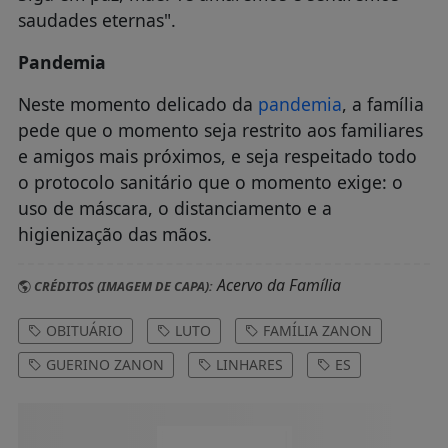
saudades eternas".
Pandemia
Neste momento delicado da
pandemia
, a família
pede que o momento seja restrito aos familiares
e amigos mais próximos, e seja respeitado todo
o protocolo sanitário que o momento exige: o
uso de máscara, o distanciamento e a
higienização das mãos.
Acervo da Família
CRÉDITOS (IMAGEM DE CAPA):
OBITUÁRIO
LUTO
FAMÍLIA ZANON
GUERINO ZANON
LINHARES
ES