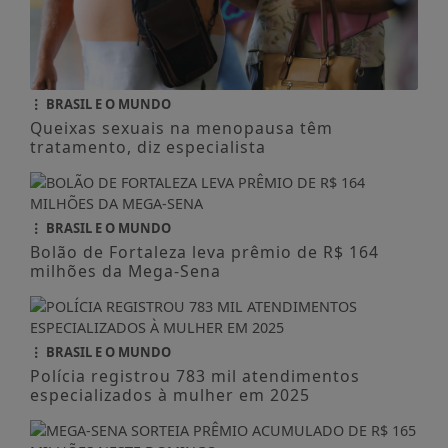
BRASIL E O MUNDO
Queixas sexuais na menopausa têm
tratamento, diz especialista
BRASIL E O MUNDO
Bolão de Fortaleza leva prêmio de R$ 164
milhões da Mega-Sena
BRASIL E O MUNDO
Polícia registrou 783 mil atendimentos
especializados à mulher em 2025