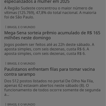
especializados à mulher em 2025
A Região Sudeste concentrou o maior número de
vítimas (125.769), 47,8% do total nacional. A maioria
foi de São Paulo.
BRASIL E O MUNDO
Mega-Sena sorteia prêmio acumulado de R$ 165
milhões neste domingo
Jogos podem ser feitos até as 22h deste sábado. A
aposta simples, com seis dezenas, custa R$ 6. A
aposta simples, com seis dezenas, custa R$ 6.
BRASIL E O MUNDO
Paulistanos enfrentam filas para tomar vacina
contra sarampo
Dos 512 postos listados no portal De Olho Na Fila,
apenas 62 estavam abertos neste sábado (8). O
funcionamento de todos ocorre somente de segunda
a...
BRASIL E O MUNDO