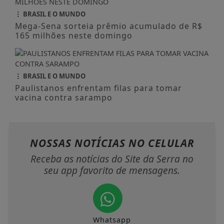
BRASIL E O MUNDO
Mega-Sena sorteia prêmio acumulado de R$
165 milhões neste domingo
BRASIL E O MUNDO
Paulistanos enfrentam filas para tomar
vacina contra sarampo
NOSSAS NOTÍCIAS
NO CELULAR
Receba as notícias do Site da Serra no
seu app favorito de mensagens.
Whatsapp