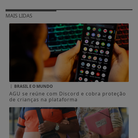
MAIS LIDAS
BRASIL E O MUNDO
AGU se reúne com Discord e cobra proteção
de crianças na plataforma