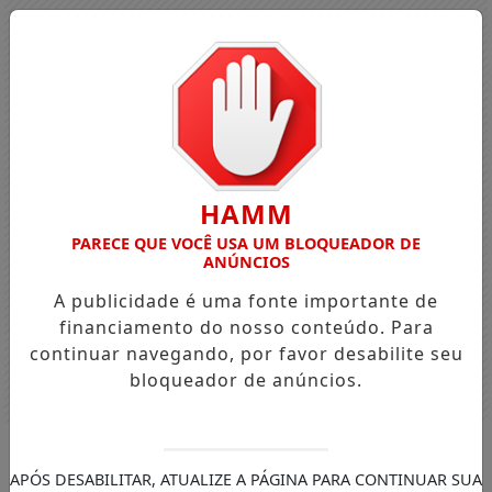
HAMM
PARECE QUE VOCÊ USA UM BLOQUEADOR DE
ANÚNCIOS
A publicidade é uma fonte importante de
financiamento do nosso conteúdo. Para
continuar navegando, por favor desabilite seu
bloqueador de anúncios.
Entrar
APÓS DESABILITAR, ATUALIZE A PÁGINA PARA CONTINUAR SUA