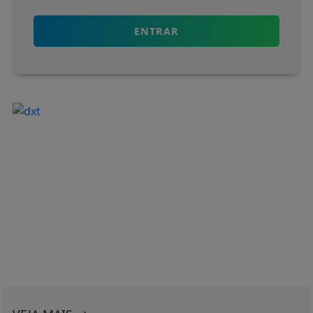
ENTRAR