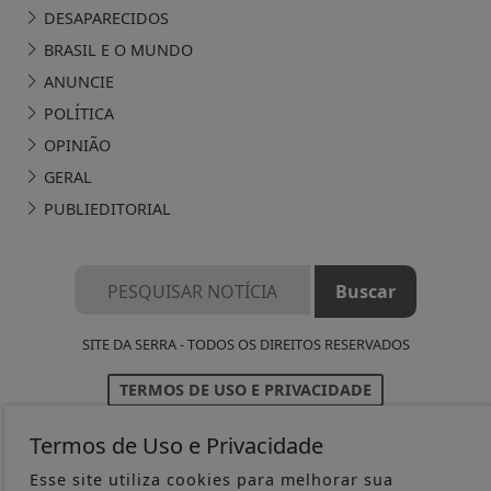
DESAPARECIDOS
BRASIL E O MUNDO
ANUNCIE
POLÍTICA
OPINIÃO
GERAL
PUBLIEDITORIAL
SITE DA SERRA - TODOS OS DIREITOS RESERVADOS
TERMOS DE USO E PRIVACIDADE
Termos de Uso e Privacidade
SOBRE
FAQ
Esse site utiliza cookies para melhorar sua