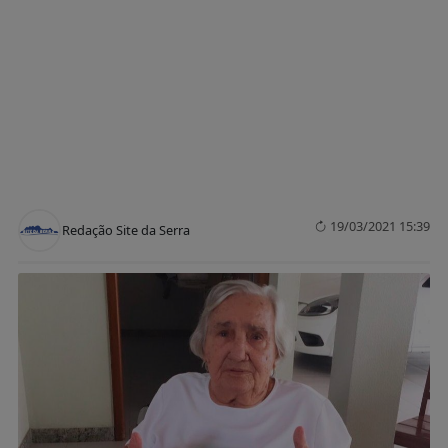
19/03/2021 15:39
Redação Site da Serra