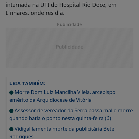
internada na UTI do Hospital Rio Doce, em
Linhares, onde residia.
Publicidade
LEIA TAMBÉM:
Morre Dom Luiz Mancilha Vilela, arcebispo
emérito da Arquidiocese de Vitória
Assessor de vereador da Serra passa mal e morre
quando batia o ponto nesta quinta-feira (6)
Vidigal lamenta morte da publicitária Bete
Rodrigues