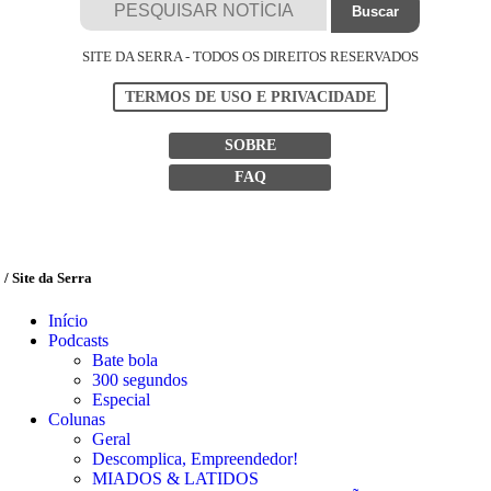
SITE DA SERRA - TODOS OS DIREITOS RESERVADOS
TERMOS DE USO E PRIVACIDADE
SOBRE
FAQ
/ Site da Serra
Início
Podcasts
Bate bola
300 segundos
Especial
Colunas
Geral
Descomplica, Empreendedor!
MIADOS & LATIDOS