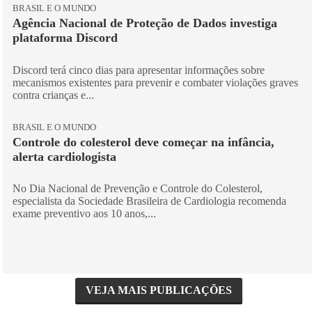
BRASIL E O MUNDO
Agência Nacional de Proteção de Dados investiga
plataforma Discord
Discord terá cinco dias para apresentar informações sobre
mecanismos existentes para prevenir e combater violações graves
contra crianças e...
BRASIL E O MUNDO
Controle do colesterol deve começar na infância,
alerta cardiologista
No Dia Nacional de Prevenção e Controle do Colesterol,
especialista da Sociedade Brasileira de Cardiologia recomenda
exame preventivo aos 10 anos,...
VEJA MAIS PUBLICAÇÕES