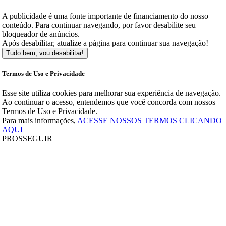
A publicidade é uma fonte importante de financiamento do nosso
conteúdo. Para continuar navegando, por favor desabilite seu
bloqueador de anúncios.
Após desabilitar, atualize a página para continuar sua navegação!
Tudo bem, vou desabilitar!
Termos de Uso e Privacidade
Esse site utiliza cookies para melhorar sua experiência de navegação.
Ao continuar o acesso, entendemos que você concorda com nossos
Termos de Uso e Privacidade.
Para mais informações,
ACESSE NOSSOS TERMOS CLICANDO
AQUI
PROSSEGUIR