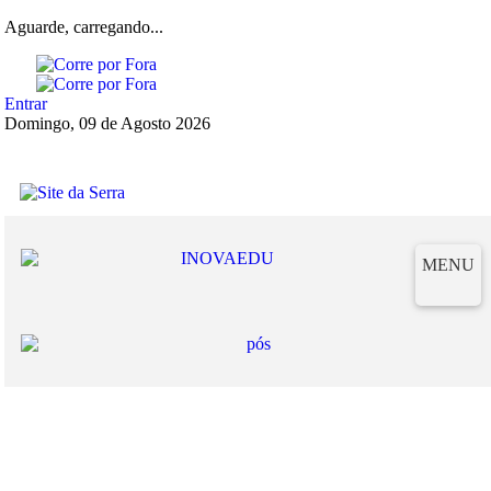
Aguarde, carregando...
Entrar
Domingo, 09 de Agosto 2026
MENU