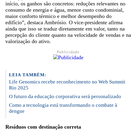
início, os ganhos são concretos: reduções relevantes no
consumo de energia e água, menor custo condominial,
maior conforto térmico e melhor desempenho do
edifício”, destaca Ambrósio. O vice-presidente afirma
ainda que isso se traduz diretamente em valor, tanto na
percepção do cliente quanto na velocidade de vendas e na
valorização do ativo.
Publicidade
LEIA TAMBÉM:
Life Genomics recebe reconhecimento no Web Summit
Rio 2025
O futuro da educação corporativa será personalizado
Como a tecnologia está transformando o combate à
dengue
Resíduos com destinação correta