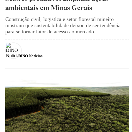
ambientais em Minas Gerais
Construção civil, logística e setor florestal mineiro
mostram que sustentabilidade deixou de ser tendência
para se tornar fator de acesso ao mercado
DINO Notícias