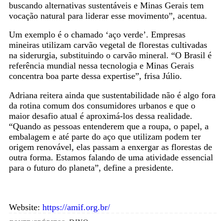
buscando alternativas sustentáveis e Minas Gerais tem
vocação natural para liderar esse movimento”, acentua.
Um exemplo é o chamado ‘aço verde’. Empresas
mineiras utilizam carvão vegetal de florestas cultivadas
na siderurgia, substituindo o carvão mineral. “O Brasil é
referência mundial nessa tecnologia e Minas Gerais
concentra boa parte dessa expertise”, frisa Júlio.
Adriana reitera ainda que sustentabilidade não é algo fora
da rotina comum dos consumidores urbanos e que o
maior desafio atual é aproximá-los dessa realidade.
“Quando as pessoas entenderem que a roupa, o papel, a
embalagem e até parte do aço que utilizam podem ter
origem renovável, elas passam a enxergar as florestas de
outra forma. Estamos falando de uma atividade essencial
para o futuro do planeta”, define a presidente.
Website:
https://amif.org.br/