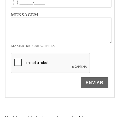
MENSAGEM
MÁXIMO 600 CARACTERES.
ENVIAR