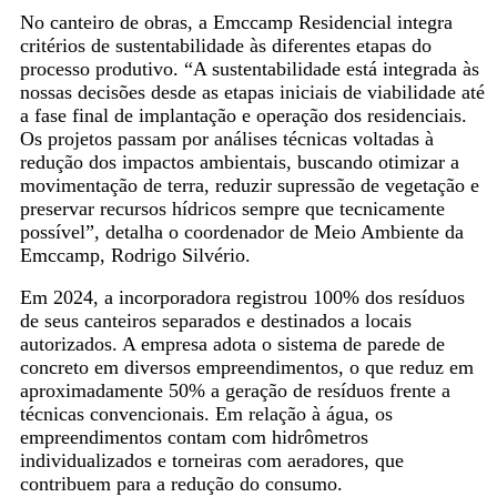
No canteiro de obras, a Emccamp Residencial integra
critérios de sustentabilidade às diferentes etapas do
processo produtivo. “A sustentabilidade está integrada às
nossas decisões desde as etapas iniciais de viabilidade até
a fase final de implantação e operação dos residenciais.
Os projetos passam por análises técnicas voltadas à
redução dos impactos ambientais, buscando otimizar a
movimentação de terra, reduzir supressão de vegetação e
preservar recursos hídricos sempre que tecnicamente
possível”, detalha o coordenador de Meio Ambiente da
Emccamp, Rodrigo Silvério.
Em 2024, a incorporadora registrou 100% dos resíduos
de seus canteiros separados e destinados a locais
autorizados. A empresa adota o sistema de parede de
concreto em diversos empreendimentos, o que reduz em
aproximadamente 50% a geração de resíduos frente a
técnicas convencionais. Em relação à água, os
empreendimentos contam com hidrômetros
individualizados e torneiras com aeradores, que
contribuem para a redução do consumo.