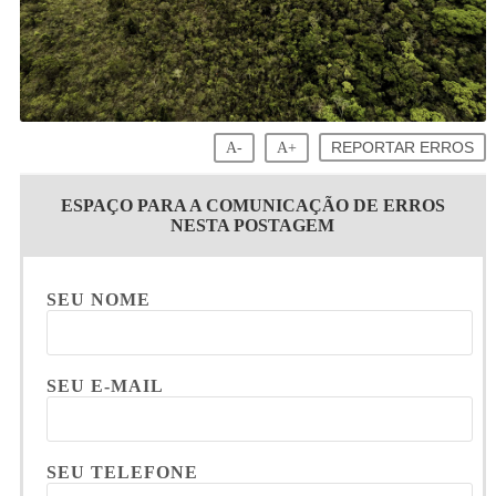
A-
A+
REPORTAR ERROS
ESPAÇO PARA A COMUNICAÇÃO DE ERROS
NESTA POSTAGEM
SEU NOME
SEU E-MAIL
SEU TELEFONE