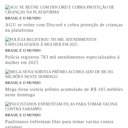
BRASIL E O MUNDO
AGU se reúne com Discord e cobra proteção de crianças
na plataforma
BRASIL E O MUNDO
Polícia registrou 783 mil atendimentos especializados à
mulher em 2025
BRASIL E O MUNDO
Mega-Sena sorteia prêmio acumulado de R$ 165 milhões
neste domingo
BRASIL E O MUNDO
Paulistanos enfrentam filas para tomar vacina contra
sarampo