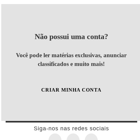
Não possui uma conta?
Você pode ler matérias exclusivas, anunciar
classificados e muito mais!
CRIAR MINHA CONTA
Siga-nos nas redes sociais