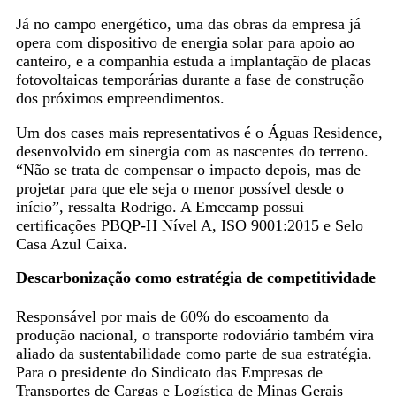
Já no campo energético, uma das obras da empresa já
opera com dispositivo de energia solar para apoio ao
canteiro, e a companhia estuda a implantação de placas
fotovoltaicas temporárias durante a fase de construção
dos próximos empreendimentos.
Um dos cases mais representativos é o Águas Residence,
desenvolvido em sinergia com as nascentes do terreno.
“Não se trata de compensar o impacto depois, mas de
projetar para que ele seja o menor possível desde o
início”, ressalta Rodrigo. A Emccamp possui
certificações PBQP-H Nível A, ISO 9001:2015 e Selo
Casa Azul Caixa.
Descarbonização como estratégia de competitividade
Responsável por mais de 60% do escoamento da
produção nacional, o transporte rodoviário também vira
aliado da sustentabilidade como parte de sua estratégia.
Para o presidente do Sindicato das Empresas de
Transportes de Cargas e Logística de Minas Gerais