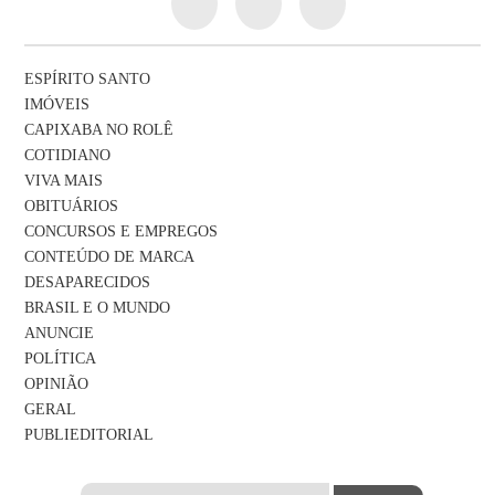
ESPÍRITO SANTO
IMÓVEIS
CAPIXABA NO ROLÊ
COTIDIANO
VIVA MAIS
OBITUÁRIOS
CONCURSOS E EMPREGOS
CONTEÚDO DE MARCA
DESAPARECIDOS
BRASIL E O MUNDO
ANUNCIE
POLÍTICA
OPINIÃO
GERAL
PUBLIEDITORIAL