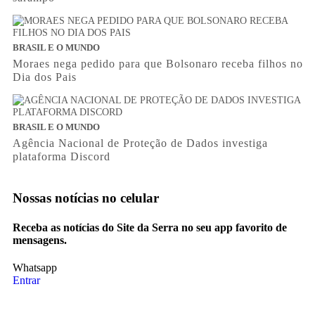
BRASIL E O MUNDO
Moraes nega pedido para que Bolsonaro receba filhos no
Dia dos Pais
BRASIL E O MUNDO
Agência Nacional de Proteção de Dados investiga
plataforma Discord
Nossas notícias
no celular
Receba as notícias do Site da Serra no seu app favorito de
mensagens.
Whatsapp
Entrar