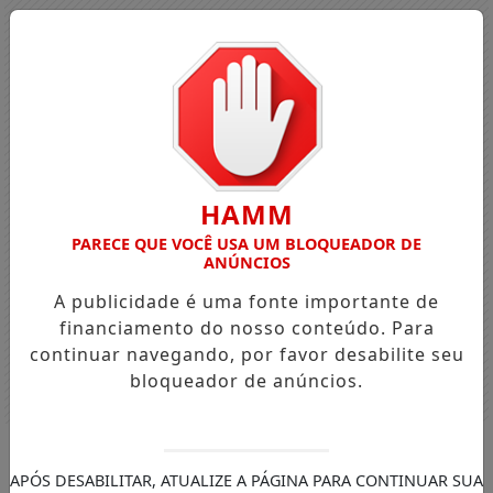
HAMM
PARECE QUE VOCÊ USA UM BLOQUEADOR DE
ANÚNCIOS
A publicidade é uma fonte importante de
financiamento do nosso conteúdo. Para
continuar navegando, por favor desabilite seu
bloqueador de anúncios.
Entrar
APÓS DESABILITAR, ATUALIZE A PÁGINA PARA CONTINUAR SUA