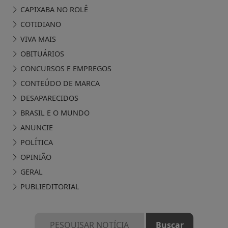
Siga-nos nas redes sociais
ESPÍRITO SANTO
IMÓVEIS
CAPIXABA NO ROLÊ
COTIDIANO
VIVA MAIS
OBITUÁRIOS
CONCURSOS E EMPREGOS
CONTEÚDO DE MARCA
DESAPARECIDOS