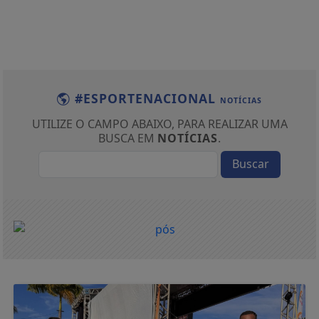
#ESPORTENACIONAL
NOTÍCIAS
UTILIZE O CAMPO ABAIXO, PARA REALIZAR UMA
BUSCA EM
NOTÍCIAS
.
Buscar