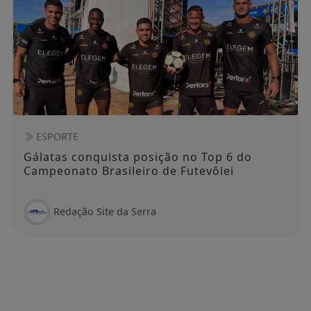
ESPORTE