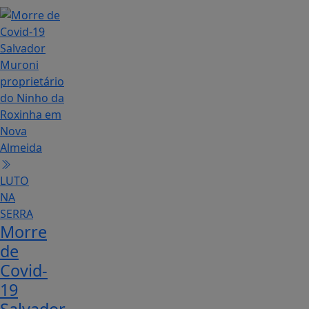
LUTO
NA
SERRA
Morre
de
Covid-
19