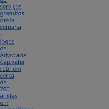
serviços
gratuitos
nesta
semana
Jogos
da
Advocacia
Capixaba
reúnem
cerca
de
700
atletas
em