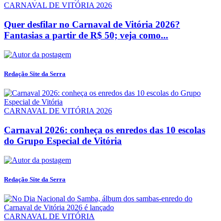
CARNAVAL DE VITÓRIA 2026
Quer desfilar no Carnaval de Vitória 2026?
Fantasias a partir de R$ 50; veja como...
Redação Site da Serra
CARNAVAL DE VITÓRIA 2026
Carnaval 2026: conheça os enredos das 10 escolas
do Grupo Especial de Vitória
Redação Site da Serra
CARNAVAL DE VITÓRIA