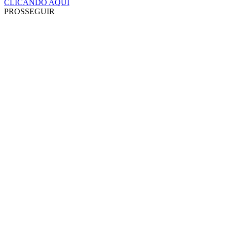
CLICANDO AQUI
PROSSEGUIR