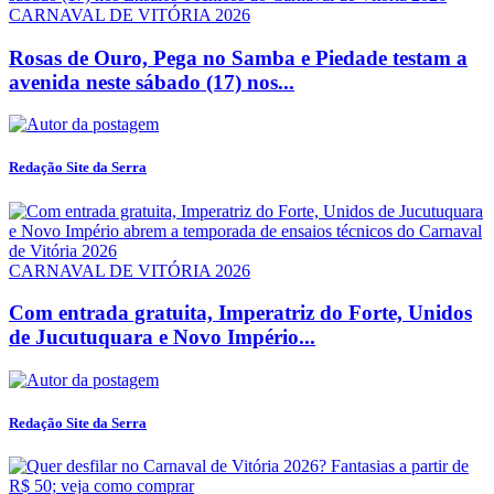
CARNAVAL DE VITÓRIA 2026
Rosas de Ouro, Pega no Samba e Piedade testam a
avenida neste sábado (17) nos...
Redação Site da Serra
CARNAVAL DE VITÓRIA 2026
Com entrada gratuita, Imperatriz do Forte, Unidos
de Jucutuquara e Novo Império...
Redação Site da Serra