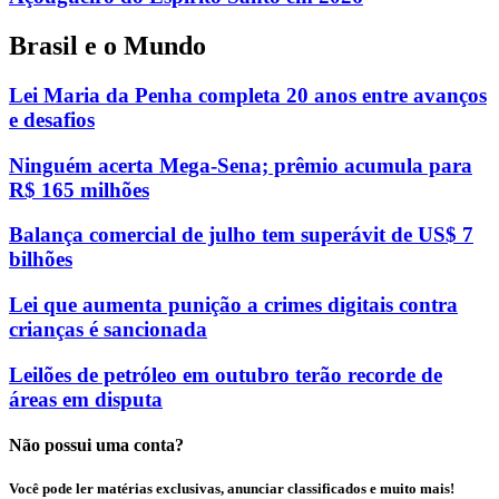
Brasil e o Mundo
Lei Maria da Penha completa 20 anos entre avanços
e desafios
Ninguém acerta Mega-Sena; prêmio acumula para
R$ 165 milhões
Balança comercial de julho tem superávit de US$ 7
bilhões
Lei que aumenta punição a crimes digitais contra
crianças é sancionada
Leilões de petróleo em outubro terão recorde de
áreas em disputa
Não possui uma conta?
Você pode ler matérias exclusivas, anunciar classificados e muito mais!