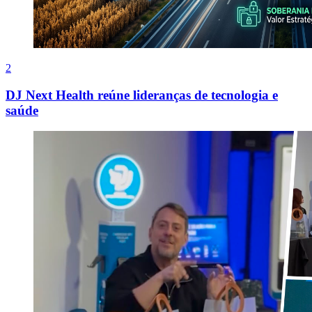
2
DJ Next Health reúne lideranças de tecnologia e
saúde