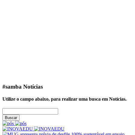
#samba
Notícias
Utilize o campo abaixo, para realizar uma busca em
Notícias
.
Buscar