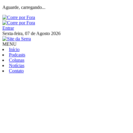
Aguarde, carregando...
Entrar
Sexta-feira, 07 de Agosto 2026
MENU
Início
Podcasts
Colunas
Notícias
Contato