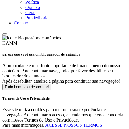
Política
Opinião
Geral
Publieditorial
Contato
HAMM
parece que você usa um bloqueador de anúncios
A publicidade é uma fonte importante de financiamento do nosso
conteúdo. Para continuar navegando, por favor desabilite seu
bloqueador de anúncios.
Após desabilitar, atualize a página para continuar sua navegação!
Tudo bem, vou desabilitar!
Termos de Uso e Privacidade
Esse site utiliza cookies para melhorar sua experiência de
navegação. Ao continuar o acesso, entendemos que você concorda
com nossos Termos de Uso e Privacidade.
Para mais informações,
ACESSE NOSSOS TERMOS