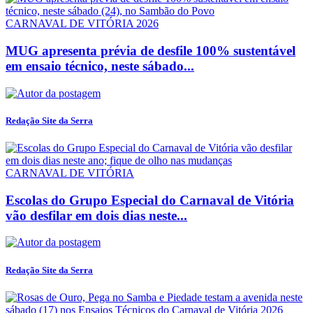
CARNAVAL DE VITÓRIA 2026
MUG apresenta prévia de desfile 100% sustentável
em ensaio técnico, neste sábado...
Redação Site da Serra
CARNAVAL DE VITÓRIA
Escolas do Grupo Especial do Carnaval de Vitória
vão desfilar em dois dias neste...
Redação Site da Serra