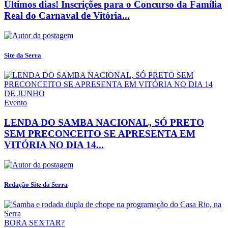
Últimos dias! Inscrições para o Concurso da Família
Real do Carnaval de Vitória...
Site da Serra
Evento
LENDA DO SAMBA NACIONAL, SÓ PRETO
SEM PRECONCEITO SE APRESENTA EM
VITÓRIA NO DIA 14...
Redação Site da Serra
BORA SEXTAR?