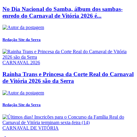
No Dia Nacional do Samba, álbum dos sambas-
enredo do Carnaval de Vitória 2026 é...
Redação Site da Serra
CARNAVAL 2026
Rainha Trans e Princesa da Corte Real do Carnaval
de Vitória 2026 são da Serra
Redação Site da Serra
CARNAVAL DE VITÓRIA