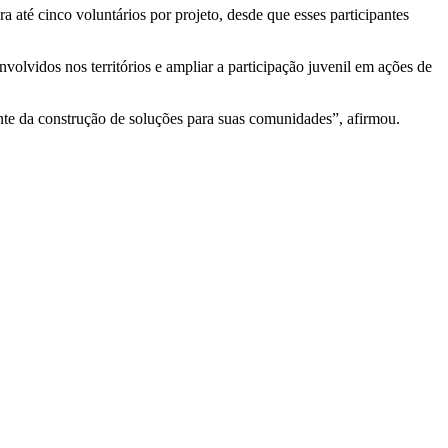
 até cinco voluntários por projeto, desde que esses participantes
nvolvidos nos territórios e ampliar a participação juvenil em ações de
ente da construção de soluções para suas comunidades”, afirmou.