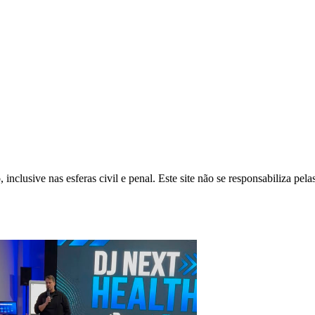
inclusive nas esferas civil e penal. Este site não se responsabiliza pe