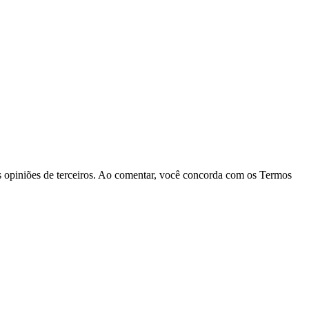
las opiniões de terceiros. Ao comentar, você concorda com os Termos