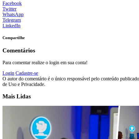
Facebook
Twitter
WhatsApp
Telegram
LinkedIn
Compartilhe
Comentários
Para comentar realize o login em sua conta!
Login
Cadastre-se
O autor do comentário é o único responsável pelo conteúdo publicado, 
de Uso e Privacidade.
Mais Lidas