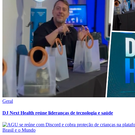
Geral
DJ Next Health reúne lideranças de tecnologia e saúde
Brasil e o Mundo