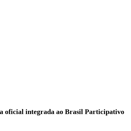
 oficial integrada ao Brasil Participativo