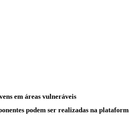
vens em áreas vulneráveis
ponentes podem ser realizadas na plataforma