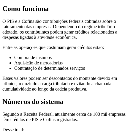
Como funciona
O PIS e a Cofins são contribuições federais cobradas sobre o
faturamento das empresas. Dependendo do regime tributário
adotado, os contribuintes podem gerar créditos relacionados a
despesas ligadas à atividade econômica.
Entre as operações que costumam gerar créditos estão:
Compra de insumos
Aquisição de mercadorias
Contratação de determinados serviços
Esses valores podem ser descontados do montante devido em
tributos, reduzindo a carga tributária e evitando a chamada
cumulatividade ao longo da cadeia produtiva.
Números do sistema
Segundo a Receita Federal, atualmente cerca de 100 mil empresas
têm créditos de PIS e Cofins registrados.
Desse total: