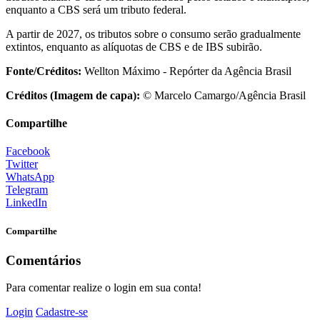
enquanto a CBS será um tributo federal.
A partir de 2027, os tributos sobre o consumo serão gradualmente
extintos, enquanto as alíquotas de CBS e de IBS subirão.
Fonte/Créditos:
Wellton Máximo - Repórter da Agência Brasil
Créditos (Imagem de capa):
© Marcelo Camargo/Agência Brasil
Compartilhe
Facebook
Twitter
WhatsApp
Telegram
LinkedIn
Compartilhe
Comentários
Para comentar realize o login em sua conta!
Login
Cadastre-se