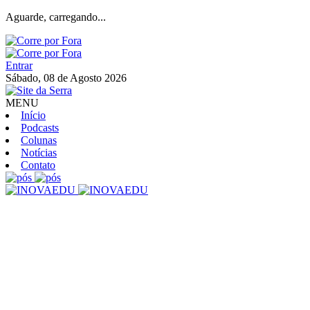
Aguarde, carregando...
Entrar
Sábado, 08 de Agosto 2026
MENU
Início
Podcasts
Colunas
Notícias
Contato