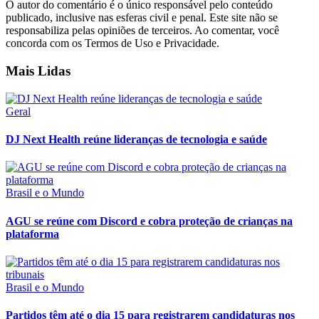
O autor do comentário é o único responsável pelo conteúdo
publicado, inclusive nas esferas civil e penal. Este site não se
responsabiliza pelas opiniões de terceiros. Ao comentar, você
concorda com os Termos de Uso e Privacidade.
Mais Lidas
Geral
DJ Next Health reúne lideranças de tecnologia e saúde
Brasil e o Mundo
AGU se reúne com Discord e cobra proteção de crianças na
plataforma
Brasil e o Mundo
Partidos têm até o dia 15 para registrarem candidaturas nos