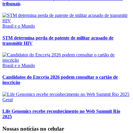
tribunais
Brasil e o Mundo
STM determina perda de patente de militar acusado de
transmitir HIV
Brasil e o Mundo
Candidatos do Encceja 2026 podem consultar o cartão de
inscrição
Geral
Life Genomics recebe reconhecimento no Web Summit Rio
2025
Nossas notícias
no celular