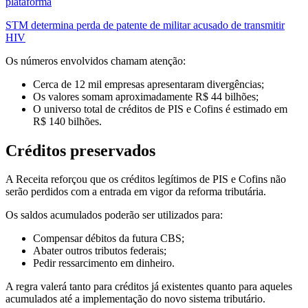
plataforma
STM determina perda de patente de militar acusado de transmitir
HIV
Os números envolvidos chamam atenção:
Cerca de 12 mil empresas apresentaram divergências;
Os valores somam aproximadamente R$ 44 bilhões;
O universo total de créditos de PIS e Cofins é estimado em
R$ 140 bilhões.
Créditos preservados
A Receita reforçou que os créditos legítimos de PIS e Cofins não
serão perdidos com a entrada em vigor da reforma tributária.
Os saldos acumulados poderão ser utilizados para:
Compensar débitos da futura CBS;
Abater outros tributos federais;
Pedir ressarcimento em dinheiro.
A regra valerá tanto para créditos já existentes quanto para aqueles
acumulados até a implementação do novo sistema tributário.