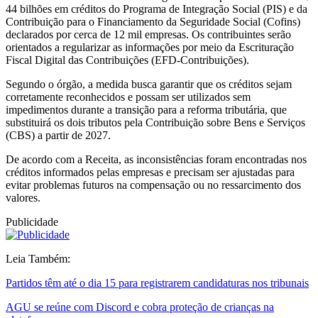
44 bilhões em créditos do Programa de Integração Social (PIS) e da
Contribuição para o Financiamento da Seguridade Social (Cofins)
declarados por cerca de 12 mil empresas. Os contribuintes serão
orientados a regularizar as informações por meio da Escrituração
Fiscal Digital das Contribuições (EFD-Contribuições).
Segundo o órgão, a medida busca garantir que os créditos sejam
corretamente reconhecidos e possam ser utilizados sem
impedimentos durante a transição para a reforma tributária, que
substituirá os dois tributos pela Contribuição sobre Bens e Serviços
(CBS) a partir de 2027.
De acordo com a Receita, as inconsistências foram encontradas nos
créditos informados pelas empresas e precisam ser ajustadas para
evitar problemas futuros na compensação ou no ressarcimento dos
valores.
Publicidade
Leia Também:
Partidos têm até o dia 15 para registrarem candidaturas nos tribunais
AGU se reúne com Discord e cobra proteção de crianças na