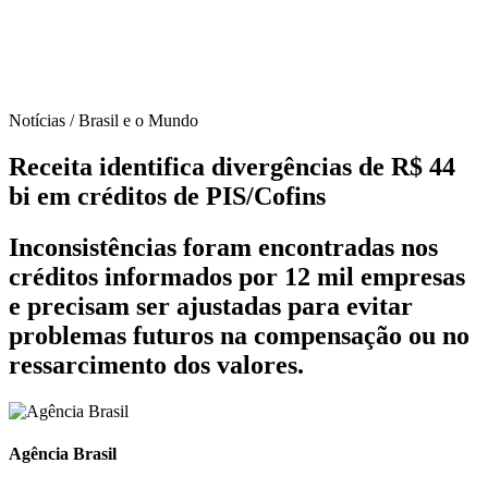
Notícias / Brasil e o Mundo
Receita identifica divergências de R$ 44
bi em créditos de PIS/Cofins
Inconsistências foram encontradas nos
créditos informados por 12 mil empresas
e precisam ser ajustadas para evitar
problemas futuros na compensação ou no
ressarcimento dos valores.
Agência Brasil