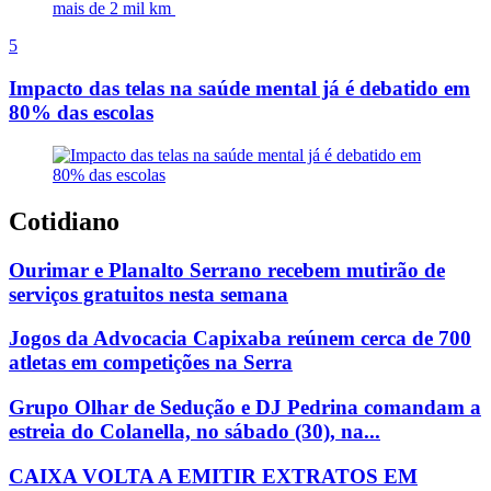
5
Impacto das telas na saúde mental já é debatido em
80% das escolas
Cotidiano
Ourimar e Planalto Serrano recebem mutirão de
serviços gratuitos nesta semana
Jogos da Advocacia Capixaba reúnem cerca de 700
atletas em competições na Serra
Grupo Olhar de Sedução e DJ Pedrina comandam a
estreia do Colanella, no sábado (30), na...
CAIXA VOLTA A EMITIR EXTRATOS EM