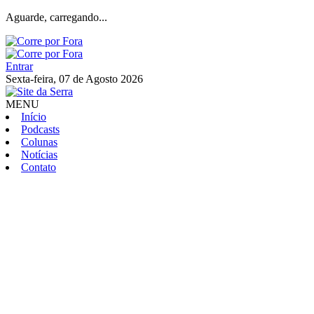
Aguarde, carregando...
Entrar
Sexta-feira, 07 de Agosto 2026
MENU
Início
Podcasts
Colunas
Notícias
Contato