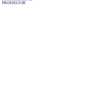
PROSSEGUIR