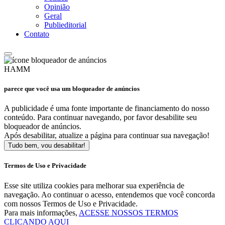
Opinião
Geral
Publieditorial
Contato
HAMM
parece que você usa um bloqueador de anúncios
A publicidade é uma fonte importante de financiamento do nosso
conteúdo. Para continuar navegando, por favor desabilite seu
bloqueador de anúncios.
Após desabilitar, atualize a página para continuar sua navegação!
Tudo bem, vou desabilitar!
Termos de Uso e Privacidade
Esse site utiliza cookies para melhorar sua experiência de
navegação. Ao continuar o acesso, entendemos que você concorda
com nossos Termos de Uso e Privacidade.
Para mais informações,
ACESSE NOSSOS TERMOS
CLICANDO AQUI