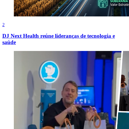
2
DJ Next Health reúne lideranças de tecnologia e
saúde