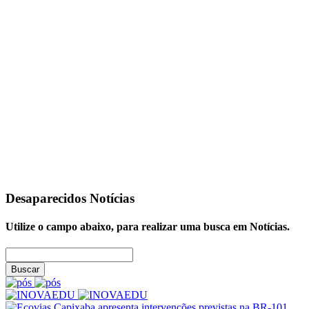
Desaparecidos
Notícias
Utilize o campo abaixo, para realizar uma busca em
Notícias
.
Buscar