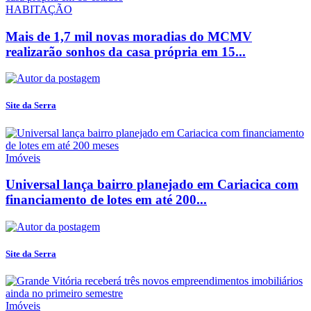
HABITAÇÃO
Mais de 1,7 mil novas moradias do MCMV
realizarão sonhos da casa própria em 15...
Site da Serra
Imóveis
Universal lança bairro planejado em Cariacica com
financiamento de lotes em até 200...
Site da Serra
Imóveis