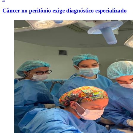
Câncer no peritônio exige diagnóstico especializado