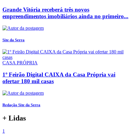
Grande Vitória receberá três novos
empreendimentos imobiliários ainda no primeiro...
Site da Serra
CASA PRÓPRIA
1º Feirão Digital CAIXA da Casa Própria vai
ofertar 180 mil casas
Redação Site da Serra
+ Lidas
1