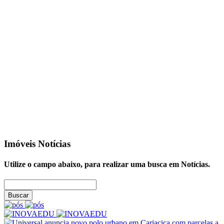
Imóveis
Notícias
Utilize o campo abaixo, para realizar uma busca em
Notícias
.
Buscar