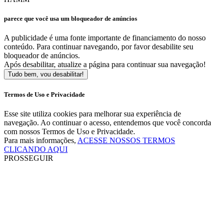
parece que você usa um bloqueador de anúncios
A publicidade é uma fonte importante de financiamento do nosso
conteúdo. Para continuar navegando, por favor desabilite seu
bloqueador de anúncios.
Após desabilitar, atualize a página para continuar sua navegação!
Tudo bem, vou desabilitar!
Termos de Uso e Privacidade
Esse site utiliza cookies para melhorar sua experiência de
navegação. Ao continuar o acesso, entendemos que você concorda
com nossos Termos de Uso e Privacidade.
Para mais informações,
ACESSE NOSSOS TERMOS
CLICANDO AQUI
PROSSEGUIR