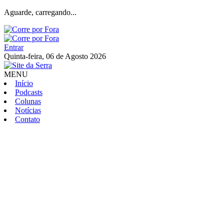
Aguarde, carregando...
Entrar
Quinta-feira, 06 de Agosto 2026
MENU
Início
Podcasts
Colunas
Notícias
Contato