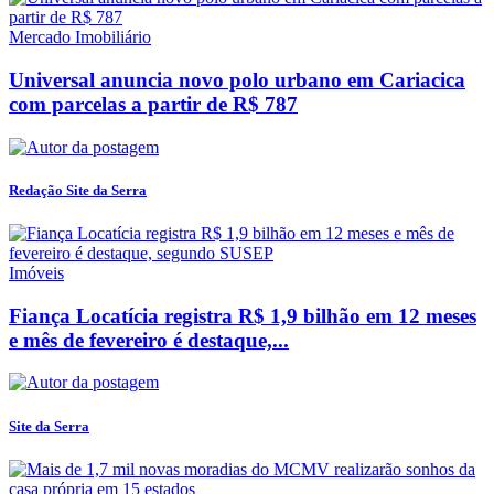
Mercado Imobiliário
Universal anuncia novo polo urbano em Cariacica
com parcelas a partir de R$ 787
Redação Site da Serra
Imóveis
Fiança Locatícia registra R$ 1,9 bilhão em 12 meses
e mês de fevereiro é destaque,...
Site da Serra