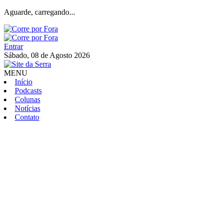
Aguarde, carregando...
Entrar
Sábado, 08 de Agosto 2026
MENU
Início
Podcasts
Colunas
Notícias
Contato