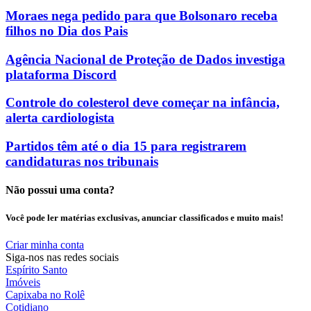
Moraes nega pedido para que Bolsonaro receba
filhos no Dia dos Pais
Agência Nacional de Proteção de Dados investiga
plataforma Discord
Controle do colesterol deve começar na infância,
alerta cardiologista
Partidos têm até o dia 15 para registrarem
candidaturas nos tribunais
Não possui uma conta?
Você pode ler matérias exclusivas, anunciar classificados e muito mais!
Criar minha conta
Siga-nos nas redes sociais
Espírito Santo
Imóveis
Capixaba no Rolê
Cotidiano