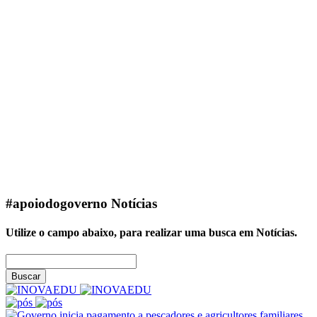
#apoiodogoverno
Notícias
Utilize o campo abaixo, para realizar uma busca em
Notícias
.
Buscar