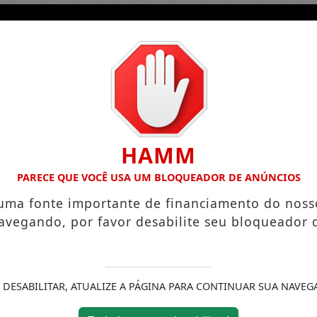
HAMM
PARECE QUE VOCÊ USA UM BLOQUEADOR DE ANÚNCIOS
 uma fonte importante de financiamento do noss
avegando, por favor desabilite seu bloqueador 
 DESABILITAR, ATUALIZE A PÁGINA PARA CONTINUAR SUA NAVEG