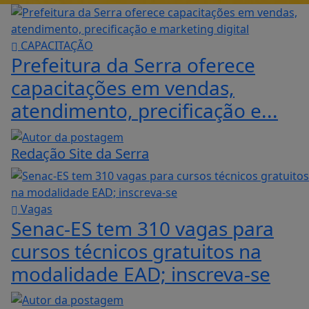
CAPACITAÇÃO
Prefeitura da Serra oferece
capacitações em vendas,
atendimento, precificação e...
Redação Site da Serra
Vagas
Senac-ES tem 310 vagas para
cursos técnicos gratuitos na
modalidade EAD; inscreva-se