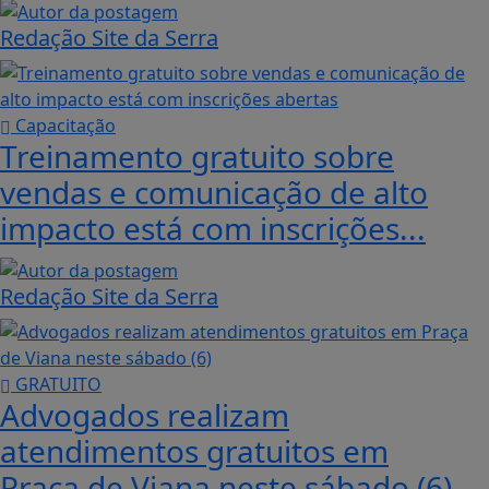
Redação Site da Serra
Capacitação
Treinamento gratuito sobre
vendas e comunicação de alto
impacto está com inscrições...
Redação Site da Serra
GRATUITO
Advogados realizam
atendimentos gratuitos em
Praça de Viana neste sábado (6)