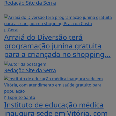
Redação Site da Serra
Geral
Arraiá do Diversão terá
programação junina gratuita
para a criançada no shopping...
Redação Site da Serra
Espírito Santo
Instituto de educação médica
inaugura sede em Vitória, com