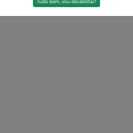
Tudo bem, vou desabilitar!