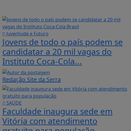
Juventude e Futuro
Jovens de todo o país podem se
candidatar a 20 mil vagas do
Instituto Coca-Cola...
Redação Site da Serra
SAÚDE
Faculdade inaugura sede em
Vitória com atendimento
gratuito para população