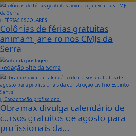
FÉRIAS ESCOLARES
Colônias de férias gratuitas
animam janeiro nos CMJs da
Serra
Redação Site da Serra
Capacitação profissional
Obramax divulga calendário de
cursos gratuitos de agosto para
profissionais da...