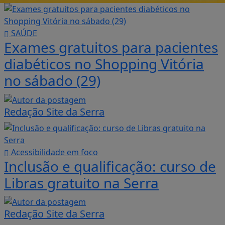
SAÚDE
Exames gratuitos para pacientes
diabéticos no Shopping Vitória
no sábado (29)
Redação Site da Serra
Acessibilidade em foco
Inclusão e qualificação: curso de
Libras gratuito na Serra
Redação Site da Serra