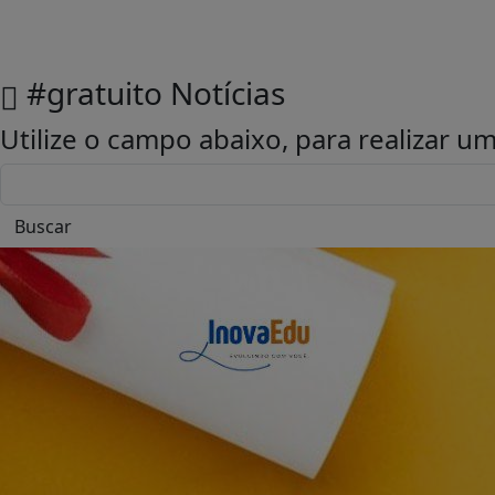
#gratuito
Notícias
Utilize o campo abaixo, para realizar 
Buscar