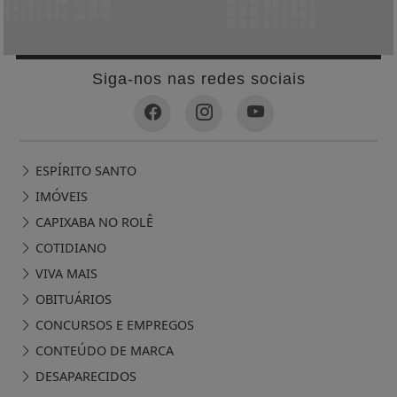
Siga-nos nas redes sociais
ESPÍRITO SANTO
IMÓVEIS
CAPIXABA NO ROLÊ
COTIDIANO
VIVA MAIS
OBITUÁRIOS
CONCURSOS E EMPREGOS
CONTEÚDO DE MARCA
DESAPARECIDOS