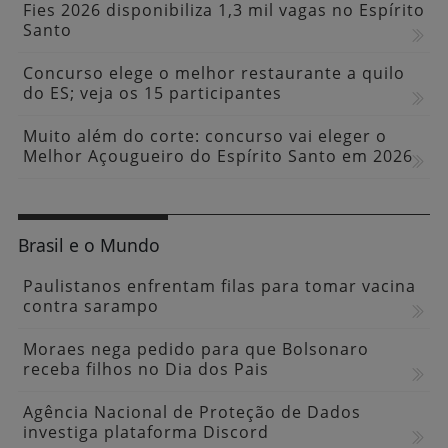
Fies 2026 disponibiliza 1,3 mil vagas no Espírito
Santo
Concurso elege o melhor restaurante a quilo
do ES; veja os 15 participantes
Muito além do corte: concurso vai eleger o
Melhor Açougueiro do Espírito Santo em 2026
Brasil e o Mundo
Paulistanos enfrentam filas para tomar vacina
contra sarampo
Moraes nega pedido para que Bolsonaro
receba filhos no Dia dos Pais
Agência Nacional de Proteção de Dados
investiga plataforma Discord