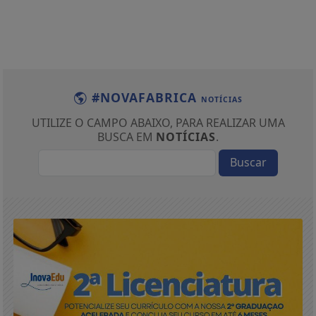
#NOVAFABRICA
NOTÍCIAS
UTILIZE O CAMPO ABAIXO, PARA REALIZAR UMA
BUSCA EM
NOTÍCIAS
.
Buscar