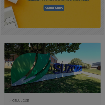
CELULOSE