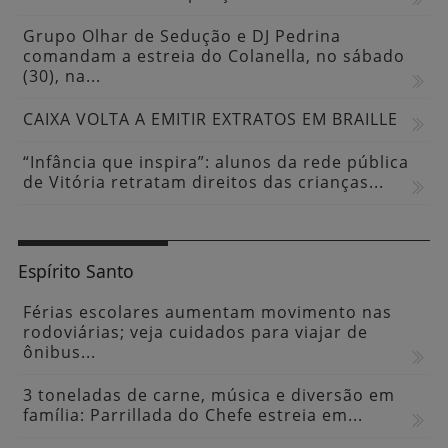
Grupo Olhar de Sedução e DJ Pedrina
comandam a estreia do Colanella, no sábado
(30), na...
CAIXA VOLTA A EMITIR EXTRATOS EM BRAILLE
“Infância que inspira”: alunos da rede pública
de Vitória retratam direitos das crianças...
Espírito Santo
Férias escolares aumentam movimento nas
rodoviárias; veja cuidados para viajar de
ônibus...
3 toneladas de carne, música e diversão em
família: Parrillada do Chefe estreia em...