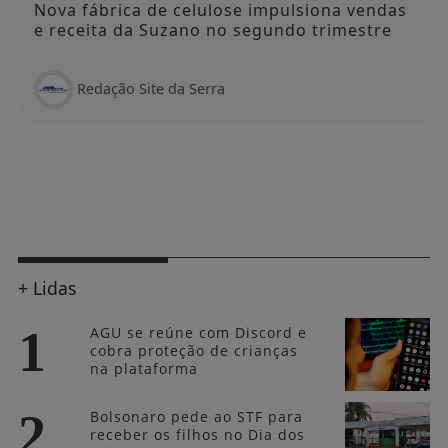
Nova fábrica de celulose impulsiona vendas
e receita da Suzano no segundo trimestre
Redação Site da Serra
+ Lidas
1
AGU se reúne com Discord e
cobra proteção de crianças
na plataforma
2
Bolsonaro pede ao STF para
receber os filhos no Dia dos