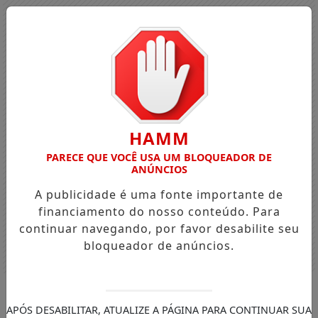
HAMM
PARECE QUE VOCÊ USA UM BLOQUEADOR DE
ANÚNCIOS
A publicidade é uma fonte importante de
financiamento do nosso conteúdo. Para
continuar navegando, por favor desabilite seu
bloqueador de anúncios.
Entrar
APÓS DESABILITAR, ATUALIZE A PÁGINA PARA CONTINUAR SUA