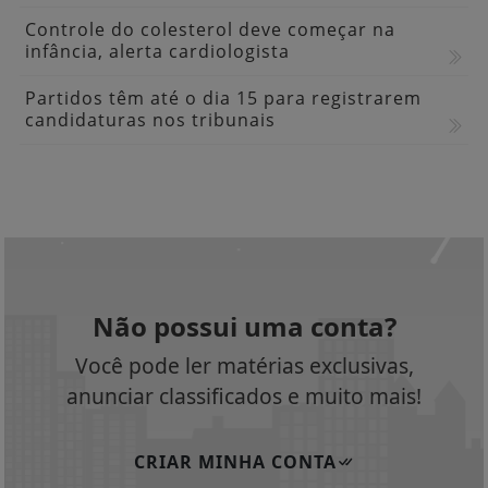
Controle do colesterol deve começar na
infância, alerta cardiologista
Partidos têm até o dia 15 para registrarem
candidaturas nos tribunais
Não possui uma conta?
Você pode ler matérias exclusivas,
anunciar classificados e muito mais!
CRIAR MINHA CONTA