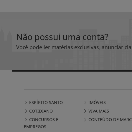
Não possui uma conta?
Você pode ler matérias exclusivas, anunciar cla
ESPÍRITO SANTO
IMÓVEIS
COTIDIANO
VIVA MAIS
CONCURSOS E
CONTEÚDO DE MARC
EMPREGOS