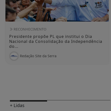
RECONHECIMENTO
Presidente propõe PL que institui o Dia
Nacional da Consolidação da Independência
do...
Redação Site da Serra
+ Lidas