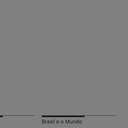
Brasil e o Mundo