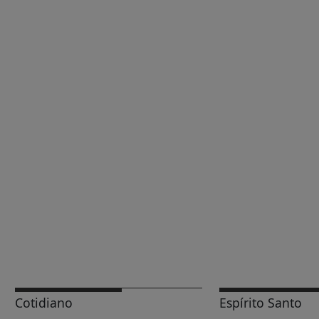
Cotidiano
Espírito Santo