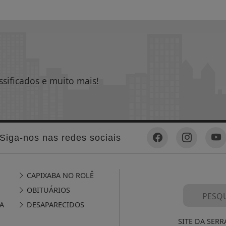
ssificados e muito mais!
Siga-nos nas redes sociais
CAPIXABA NO ROLÊ
OBITUÁRIOS
A
DESAPARECIDOS
SITE DA SERR