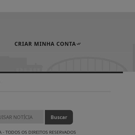
CRIAR MINHA CONTA
A - TODOS OS DIREITOS RESERVADOS