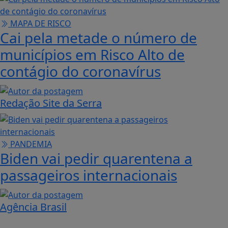
MAPA DE RISCO
Cai pela metade o número de
municípios em Risco Alto de
contágio do coronavírus
Redação Site da Serra
PANDEMIA
Biden vai pedir quarentena a
passageiros internacionais
Agência Brasil