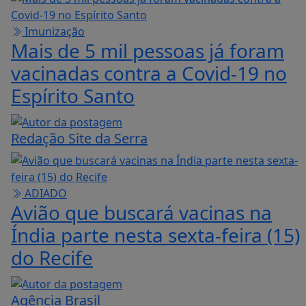
Imunização
Mais de 5 mil pessoas já foram
vacinadas contra a Covid-19 no
Espírito Santo
Redação Site da Serra
ADIADO
Avião que buscará vacinas na
Índia parte nesta sexta-feira (15)
do Recife
Agência Brasil