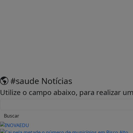
#saude
Notícias
Utilize o campo abaixo, para realizar 
Buscar