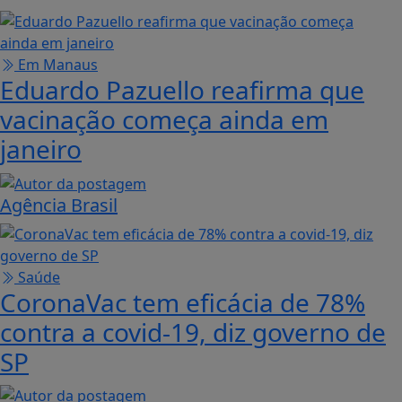
Em Manaus
Eduardo Pazuello reafirma que
vacinação começa ainda em
janeiro
Agência Brasil
Saúde
CoronaVac tem eficácia de 78%
contra a covid-19, diz governo de
SP