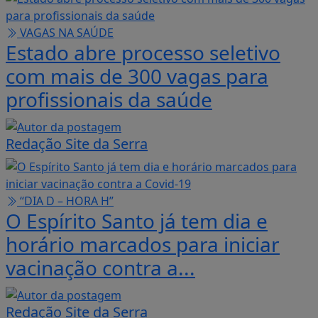
VAGAS NA SAÚDE
Estado abre processo seletivo
com mais de 300 vagas para
profissionais da saúde
Redação Site da Serra
“DIA D – HORA H”
O Espírito Santo já tem dia e
horário marcados para iniciar
vacinação contra a...
Redação Site da Serra