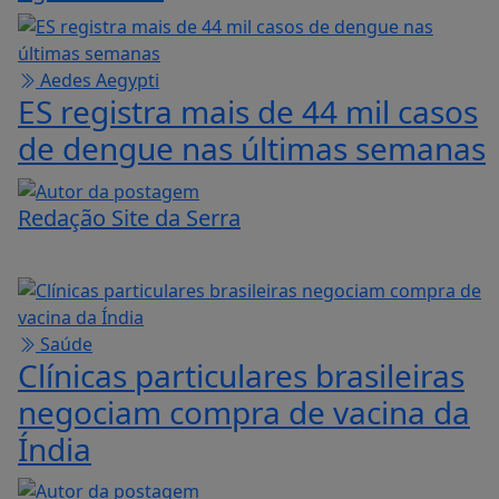
Aedes Aegypti
ES registra mais de 44 mil casos
de dengue nas últimas semanas
Redação Site da Serra
Saúde
Clínicas particulares brasileiras
negociam compra de vacina da
Índia