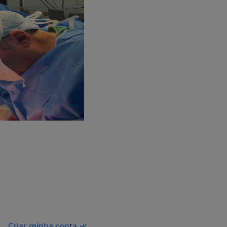
Criar minha conta