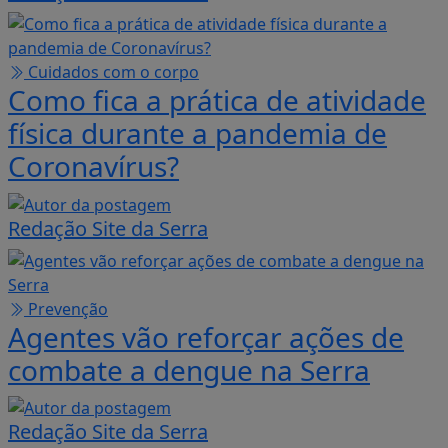
Cuidados com o corpo
Como fica a prática de atividade
física durante a pandemia de
Coronavírus?
Redação Site da Serra
Prevenção
Agentes vão reforçar ações de
combate a dengue na Serra
Redação Site da Serra