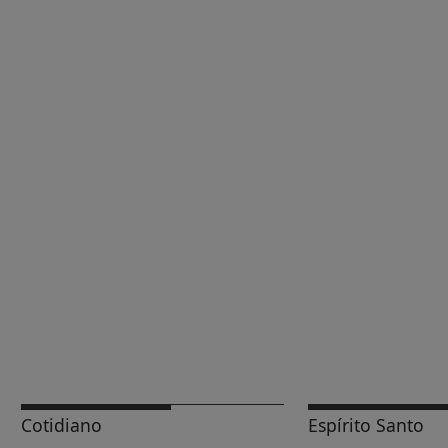
Cotidiano
Espírito Santo