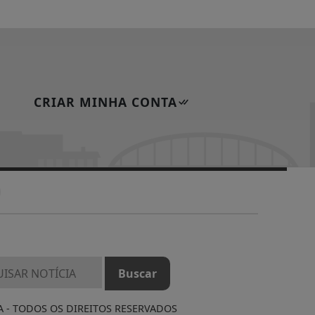
CRIAR MINHA CONTA
A - TODOS OS DIREITOS RESERVADOS