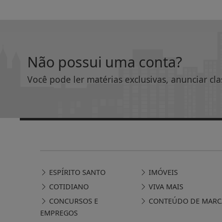
Não possui uma conta?
Você pode ler matérias exclusivas, anunciar cla
ESPÍRITO SANTO
IMÓVEIS
COTIDIANO
VIVA MAIS
CONCURSOS E
CONTEÚDO DE MARC
EMPREGOS