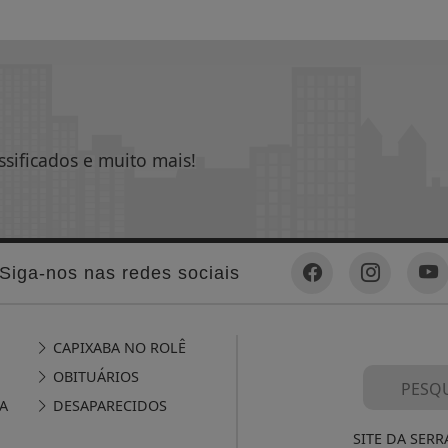
ssificados e muito mais!
Siga-nos nas redes sociais
CAPIXABA NO ROLÊ
OBITUÁRIOS
A
DESAPARECIDOS
SITE DA SERR