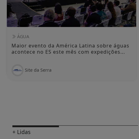
ÁGUA
Maior evento da América Latina sobre águas
acontece no ES este mês com expedições...
Site da Serra
+ Lidas