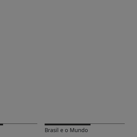
Brasil e o Mundo