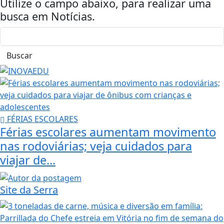
Utilize o campo abaixo, para realizar uma
busca em
Notícias
.
Buscar
FÉRIAS ESCOLARES
Férias escolares aumentam movimento
nas rodoviárias; veja cuidados para
viajar de...
Site da Serra