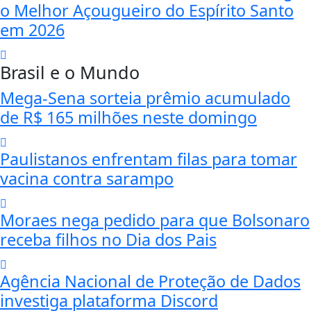
o Melhor Açougueiro do Espírito Santo
em 2026
Brasil e o Mundo
Mega-Sena sorteia prêmio acumulado
de R$ 165 milhões neste domingo
Paulistanos enfrentam filas para tomar
vacina contra sarampo
Moraes nega pedido para que Bolsonaro
receba filhos no Dia dos Pais
Agência Nacional de Proteção de Dados
investiga plataforma Discord