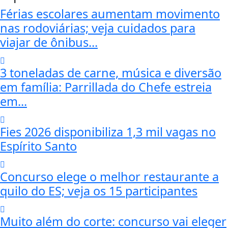
Férias escolares aumentam movimento
nas rodoviárias; veja cuidados para
viajar de ônibus...
3 toneladas de carne, música e diversão
em família: Parrillada do Chefe estreia
em...
Fies 2026 disponibiliza 1,3 mil vagas no
Espírito Santo
Concurso elege o melhor restaurante a
quilo do ES; veja os 15 participantes
Muito além do corte: concurso vai eleger