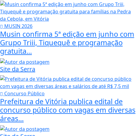
MUSIN 2026
Musin confirma 5ª edição em junho com
Grupo Triii, Tiquequê e programação
gratuita...
Site da Serra
Concurso Público
Prefeitura de Vitória publica edital de
concurso público com vagas em diversas
áreas...