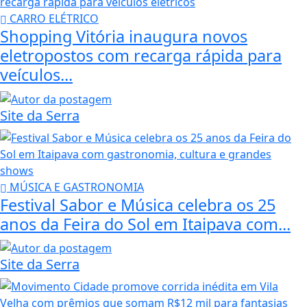
CARRO ELÉTRICO
Shopping Vitória inaugura novos
eletropostos com recarga rápida para
veículos...
Site da Serra
MÚSICA E GASTRONOMIA
Festival Sabor e Música celebra os 25
anos da Feira do Sol em Itaipava com...
Site da Serra