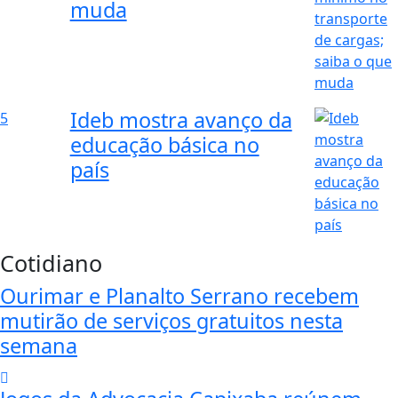
muda
Ideb mostra avanço da
5
educação básica no
país
Cotidiano
Ourimar e Planalto Serrano recebem
mutirão de serviços gratuitos nesta
semana