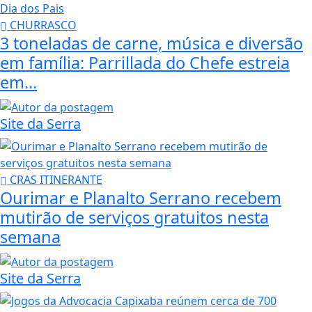
CHURRASCO
3 toneladas de carne, música e diversão
em família: Parrillada do Chefe estreia
em...
Site da Serra
CRAS ITINERANTE
Ourimar e Planalto Serrano recebem
mutirão de serviços gratuitos nesta
semana
Site da Serra