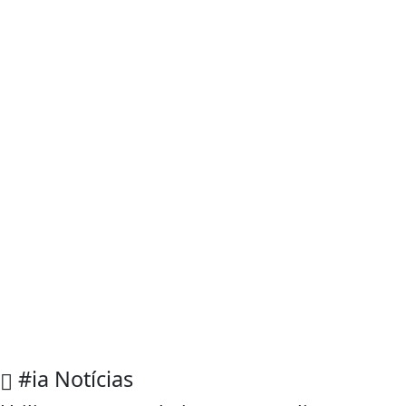
#ia
Notícias