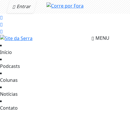
Entrar
MENU
Início
Podcasts
Colunas
Notícias
Contato