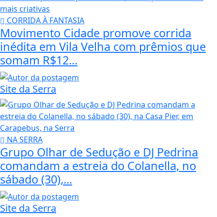
CORRIDA À FANTASIA
Movimento Cidade promove corrida
inédita em Vila Velha com prêmios que
somam R$12...
Site da Serra
NA SERRA
Grupo Olhar de Sedução e DJ Pedrina
comandam a estreia do Colanella, no
sábado (30),...
Site da Serra