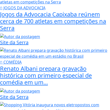
JOGOS DA ADVOCACIA
Jogos da Advocacia Capixaba reúnem
cerca de 700 atletas em competições na
Serra
Site da Serra
COMÉDIA
Renato Albani prepara gravação
histórica com primeiro especial de
comédia em um...
Site da Serra