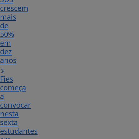
crescem
mais
de
50%
em
dez
anos
Fies
começa
a
convocar
nesta
sexta
estudantes