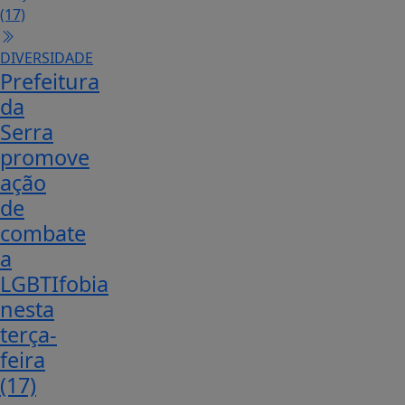
DIVERSIDADE
Prefeitura
da
Serra
promove
ação
de
combate
a
LGBTIfobia
nesta
terça-
feira
(17)